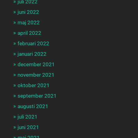
juli 2022
juni 2022
maj 2022
april 2022
februari 2022
januari 2022
december 2021
november 2021
oktober 2021
september 2021
augusti 2021
juli 2021
juni 2021
maj 2021