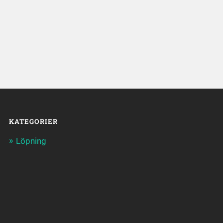
KATEGORIER
Löpning