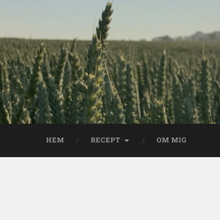
HEM
RECEPT
OM MIG