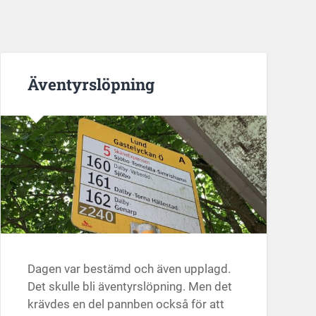
Äventyrslöpning
Dagen var bestämd och även upplagd.
Det skulle bli äventyrslöpning. Men det
krävdes en del pannben också för att