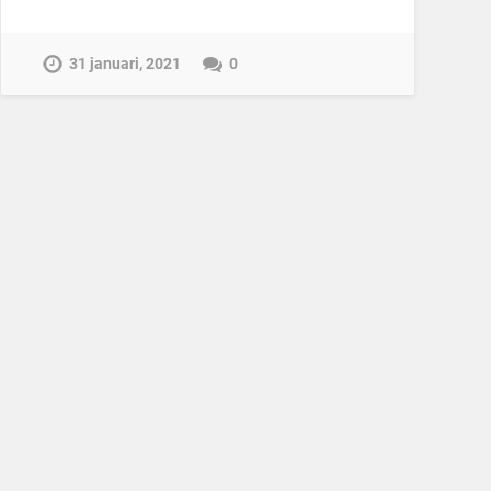
31 januari, 2021
0