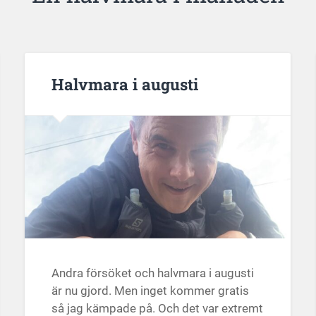
Halvmara i augusti
Andra försöket och halvmara i augusti
är nu gjord. Men inget kommer gratis
så jag kämpade på. Och det var extremt