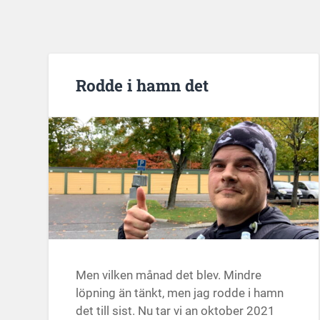
Rodde i hamn det
Men vilken månad det blev. Mindre
löpning än tänkt, men jag rodde i hamn
det till sist. Nu tar vi an oktober 2021