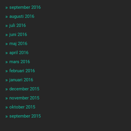
september 2016
augusti 2016
juli 2016
juni 2016
maj 2016
april 2016
mars 2016
februari 2016
januari 2016
december 2015
november 2015
oktober 2015
september 2015