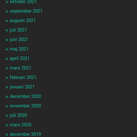
oktober 2021
september 2021
augusti 2021
juli 2021
juni 2021
maj 2021
april 2021
mars 2021
februari 2021
januari 2021
december 2020
november 2020
juli 2020
mars 2020
december 2019