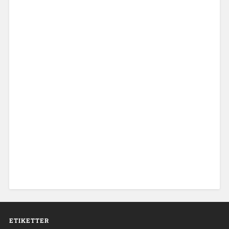
ETIKETTER