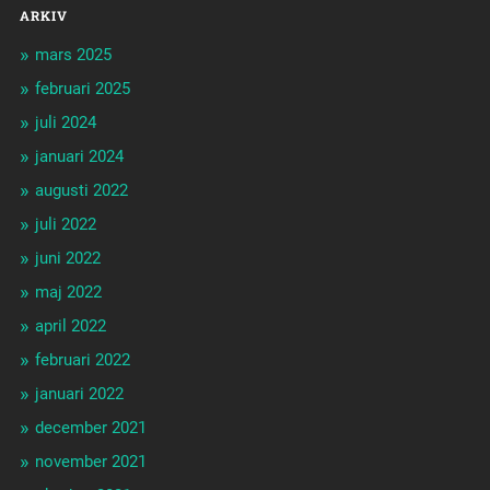
ARKIV
mars 2025
februari 2025
juli 2024
januari 2024
augusti 2022
juli 2022
juni 2022
maj 2022
april 2022
februari 2022
januari 2022
december 2021
november 2021