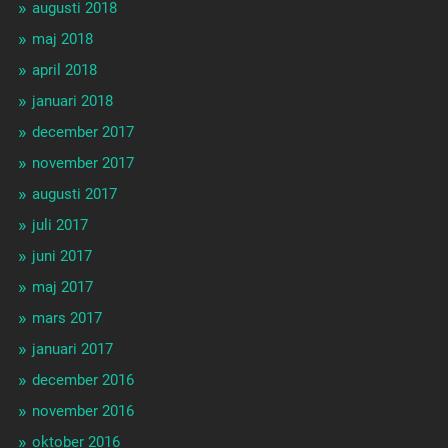
augusti 2018
maj 2018
april 2018
januari 2018
december 2017
november 2017
augusti 2017
juli 2017
juni 2017
maj 2017
mars 2017
januari 2017
december 2016
november 2016
oktober 2016