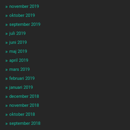
november 2019
oktober 2019
september 2019
juli 2019
juni 2019
maj 2019
april 2019
mars 2019
februari 2019
januari 2019
december 2018
november 2018
oktober 2018
september 2018