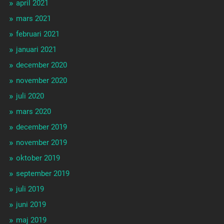
april 2021
mars 2021
februari 2021
januari 2021
december 2020
november 2020
juli 2020
mars 2020
december 2019
november 2019
oktober 2019
september 2019
juli 2019
juni 2019
maj 2019