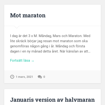
Mot maraton
I dag är det 3 x M. Måndag, Mars och Maraton. Med
lite skräck börjar jag resan mot maraton som ska
genomföras någon gång i år. Måndag och första
dagen i en ny månad detta året. När känslan av att…
Fortsätt läsa →
1 mars, 2021
0
Januaris version av halvmaran