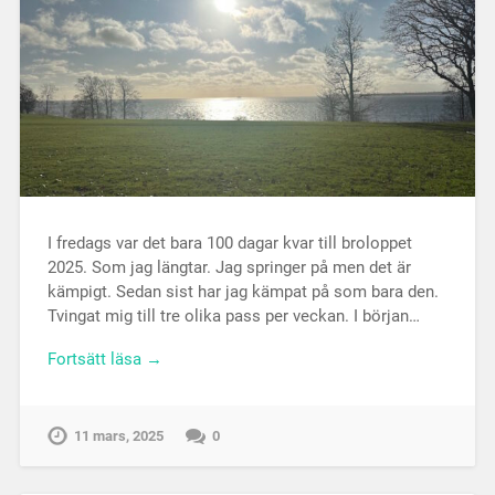
I fredags var det bara 100 dagar kvar till broloppet
2025. Som jag längtar. Jag springer på men det är
kämpigt. Sedan sist har jag kämpat på som bara den.
Tvingat mig till tre olika pass per veckan. I början…
Fortsätt läsa →
11 mars, 2025
0