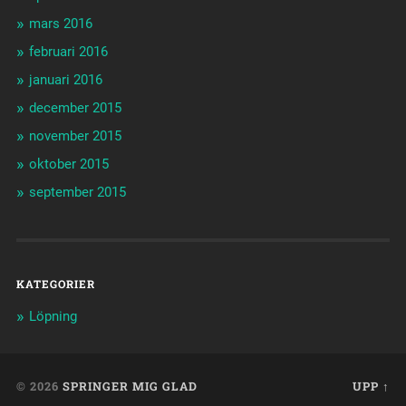
mars 2016
februari 2016
januari 2016
december 2015
november 2015
oktober 2015
september 2015
KATEGORIER
Löpning
© 2026
SPRINGER MIG GLAD
UPP ↑