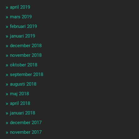
april 2019
mars 2019
februari 2019
januari 2019
december 2018
november 2018
oktober 2018
september 2018
augusti 2018
maj 2018
april 2018
januari 2018
december 2017
november 2017