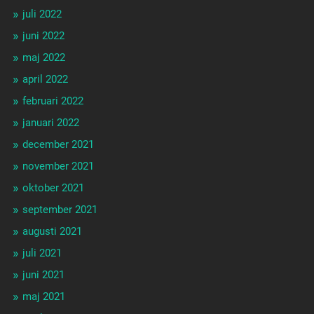
juli 2022
juni 2022
maj 2022
april 2022
februari 2022
januari 2022
december 2021
november 2021
oktober 2021
september 2021
augusti 2021
juli 2021
juni 2021
maj 2021