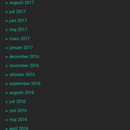
augusti 2017
juli 2017
juni 2017
maj 2017
mars 2017
januari 2017
december 2016
november 2016
oktober 2016
september 2016
augusti 2016
juli 2016
juni 2016
maj 2016
april 2016