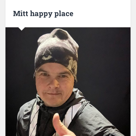
Mitt happy place