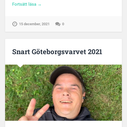
Fortsätt läsa →
15 december, 2021
0
Snart Göteborgsvarvet 2021