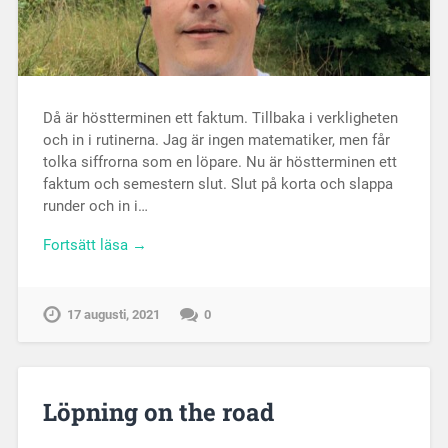
Då är höstterminen ett faktum. Tillbaka i verkligheten
och in i rutinerna. Jag är ingen matematiker, men får
tolka siffrorna som en löpare. Nu är höstterminen ett
faktum och semestern slut. Slut på korta och slappa
runder och in i…
Fortsätt läsa →
17 augusti, 2021
0
Löpning on the road