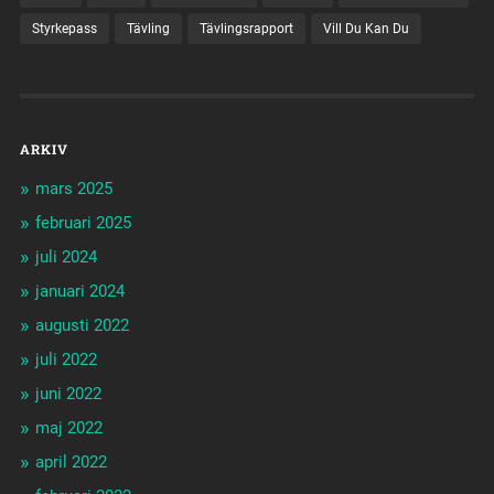
Styrkepass
Tävling
Tävlingsrapport
Vill Du Kan Du
ARKIV
mars 2025
februari 2025
juli 2024
januari 2024
augusti 2022
juli 2022
juni 2022
maj 2022
april 2022