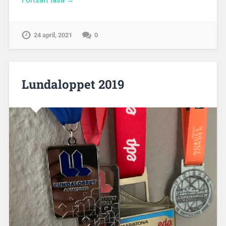
Fortsätt läsa →
24 april, 2021
0
Lundaloppet 2019