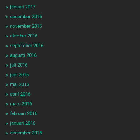
januari 2017
december 2016
november 2016
oktober 2016
september 2016
augusti 2016
juli 2016
juni 2016
maj 2016
april 2016
mars 2016
februari 2016
januari 2016
december 2015