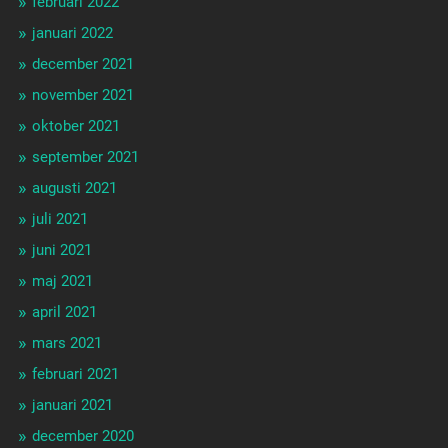
februari 2022
januari 2022
december 2021
november 2021
oktober 2021
september 2021
augusti 2021
juli 2021
juni 2021
maj 2021
april 2021
mars 2021
februari 2021
januari 2021
december 2020