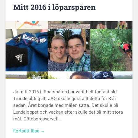
Mitt 2016 i löparspåren
Ja mitt 2016 i löparspåren har varit helt fantastiskt.
Trodde aldrig att JAG skulle göra allt detta för 3 år
sedan. Året började med målen satta. Det skulle bli
Lundaloppet och veckan efter skulle det bli mitt stora
mål. Göteborgsvarvet!…
Fortsätt läsa →