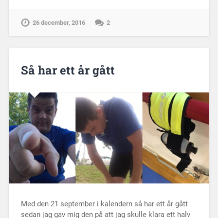
26 december, 2016
2
Så har ett år gått
Med den 21 september i kalendern så har ett år gått
sedan jag gav mig den på att jag skulle klara ett halv