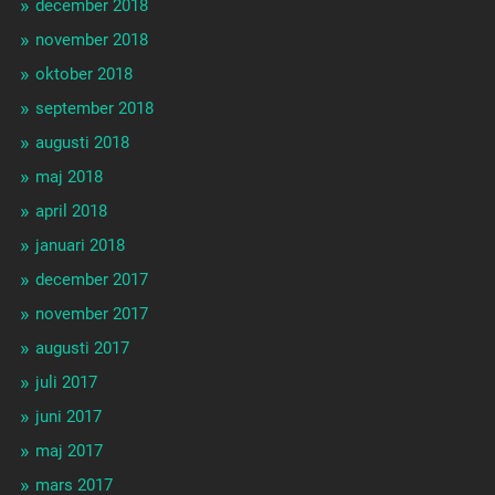
december 2018
november 2018
oktober 2018
september 2018
augusti 2018
maj 2018
april 2018
januari 2018
december 2017
november 2017
augusti 2017
juli 2017
juni 2017
maj 2017
mars 2017