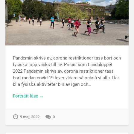
Pandemin skrivs av, corona restriktioner tass bort och
fysiska lopp väcks till liv. Precis som Lundaloppet
2022 Pandemin skrivs av, corona restriktioner tass
bort medan covid-19 lever vidare så också vi alla. Där
bl.a fysiska aktiviteter blir av igen och…
Fortsätt läsa →
9 maj, 2022
0