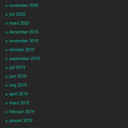
november 2020
juli 2020
mars 2020
december 2019
november 2019
oktober 2019
september 2019
juli 2019
juni 2019
maj 2019
april 2019
mars 2019
februari 2019
januari 2019