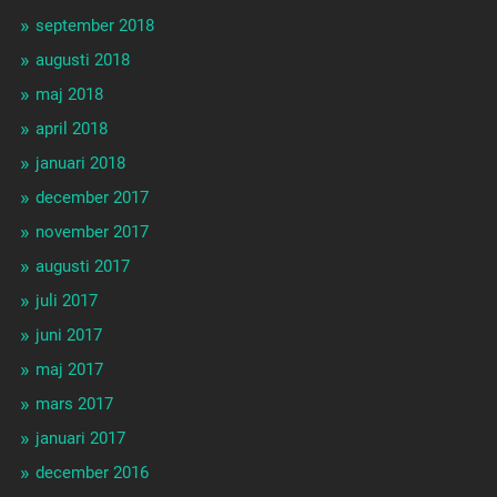
september 2018
augusti 2018
maj 2018
april 2018
januari 2018
december 2017
november 2017
augusti 2017
juli 2017
juni 2017
maj 2017
mars 2017
januari 2017
december 2016