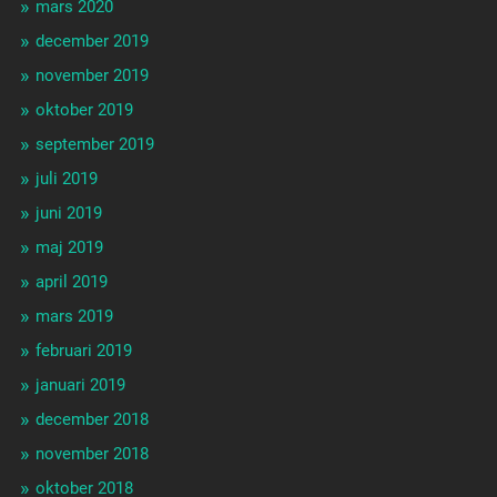
mars 2020
december 2019
november 2019
oktober 2019
september 2019
juli 2019
juni 2019
maj 2019
april 2019
mars 2019
februari 2019
januari 2019
december 2018
november 2018
oktober 2018