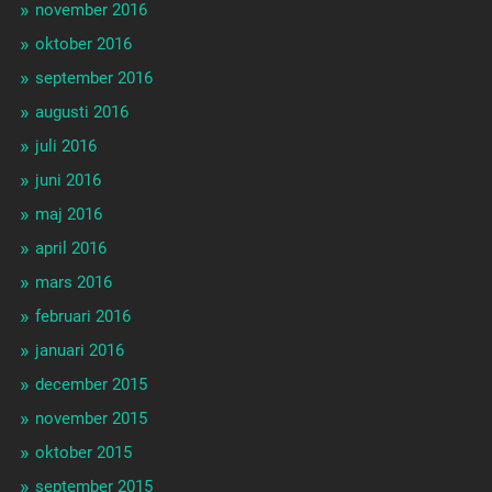
november 2016
oktober 2016
september 2016
augusti 2016
juli 2016
juni 2016
maj 2016
april 2016
mars 2016
februari 2016
januari 2016
december 2015
november 2015
oktober 2015
september 2015