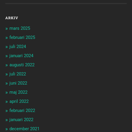
ARKIV
mars 2025
februari 2025
juli 2024
januari 2024
augusti 2022
juli 2022
juni 2022
maj 2022
april 2022
februari 2022
januari 2022
december 2021