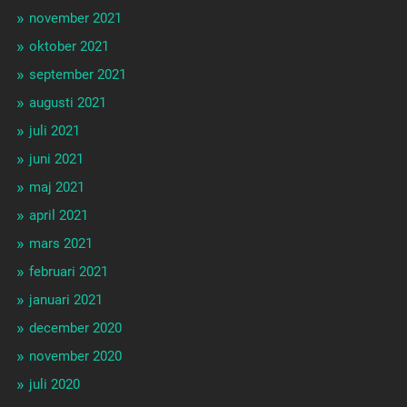
november 2021
oktober 2021
september 2021
augusti 2021
juli 2021
juni 2021
maj 2021
april 2021
mars 2021
februari 2021
januari 2021
december 2020
november 2020
juli 2020