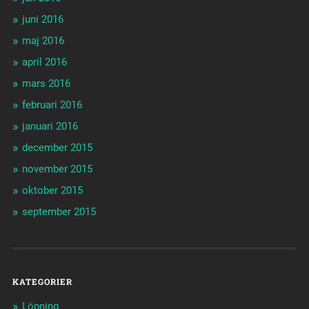
juni 2016
maj 2016
april 2016
mars 2016
februari 2016
januari 2016
december 2015
november 2015
oktober 2015
september 2015
KATEGORIER
Löpning