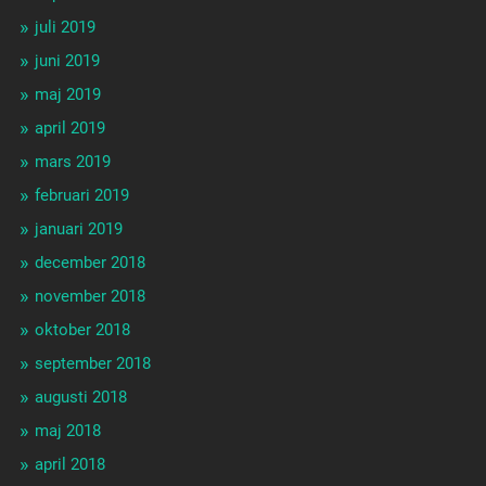
juli 2019
juni 2019
maj 2019
april 2019
mars 2019
februari 2019
januari 2019
december 2018
november 2018
oktober 2018
september 2018
augusti 2018
maj 2018
april 2018