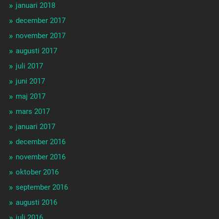
januari 2018
december 2017
november 2017
augusti 2017
juli 2017
juni 2017
maj 2017
mars 2017
januari 2017
december 2016
november 2016
oktober 2016
september 2016
augusti 2016
juli 2016