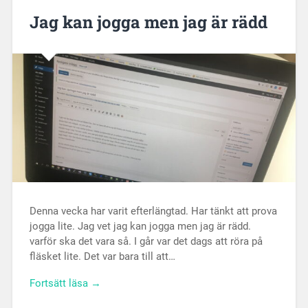
Jag kan jogga men jag är rädd
Denna vecka har varit efterlängtad. Har tänkt att prova
jogga lite. Jag vet jag kan jogga men jag är rädd.
varför ska det vara så. I går var det dags att röra på
fläsket lite. Det var bara till att…
Fortsätt läsa →