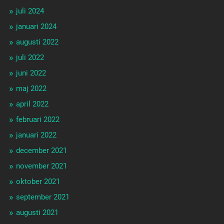
juli 2024
januari 2024
augusti 2022
juli 2022
juni 2022
maj 2022
april 2022
februari 2022
januari 2022
december 2021
november 2021
oktober 2021
september 2021
augusti 2021