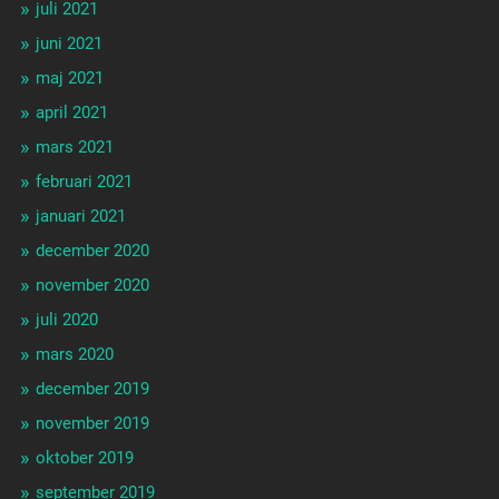
juli 2021
juni 2021
maj 2021
april 2021
mars 2021
februari 2021
januari 2021
december 2020
november 2020
juli 2020
mars 2020
december 2019
november 2019
oktober 2019
september 2019