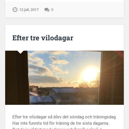
12 juli, 2017
0
Efter tre vilodagar
Efter tre vilodagar så blev det söndag och träningsdag
Har inte funnits tid för träning de tre sista dagarna.