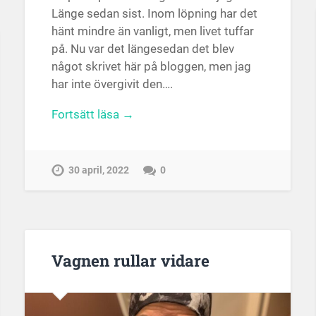
Länge sedan sist. Inom löpning har det
hänt mindre än vanligt, men livet tuffar
på. Nu var det längesedan det blev
något skrivet här på bloggen, men jag
har inte övergivit den….
Fortsätt läsa →
30 april, 2022
0
Vagnen rullar vidare