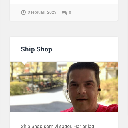
3 februari, 2025
0
Ship Shop
Ship Shop som vi säger. Här är jag.