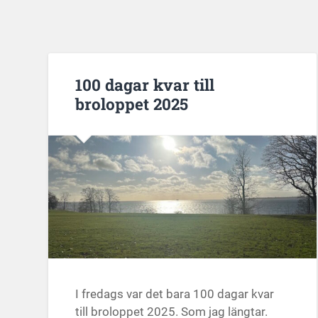
100 dagar kvar till
broloppet 2025
I fredags var det bara 100 dagar kvar
till broloppet 2025. Som jag längtar.