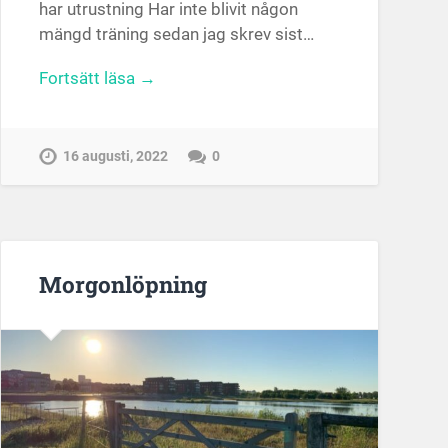
har utrustning Har inte blivit någon
mängd träning sedan jag skrev sist…
Fortsätt läsa →
16 augusti, 2022
0
Morgonlöpning