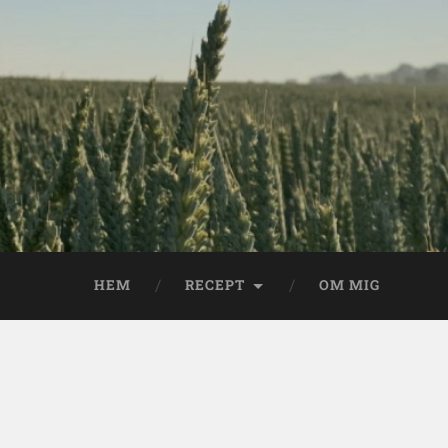
HEM
RECEPT
OM MIG