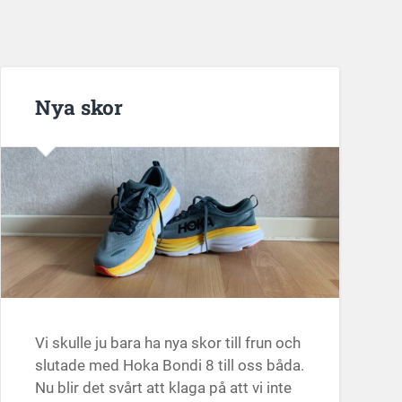
Nya skor
Vi skulle ju bara ha nya skor till frun och
slutade med Hoka Bondi 8 till oss båda.
Nu blir det svårt att klaga på att vi inte