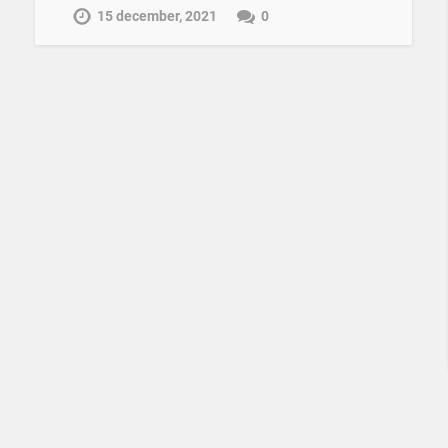
15 december, 2021
0