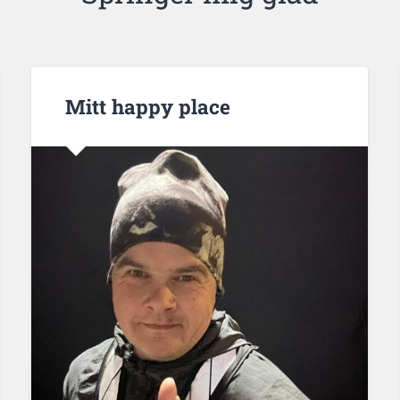
Mitt happy place