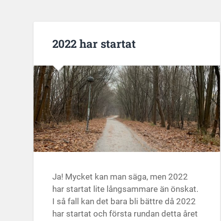
2022 har startat
Ja! Mycket kan man säga, men 2022
har startat lite långsammare än önskat.
I så fall kan det bara bli bättre då 2022
har startat och första rundan detta året