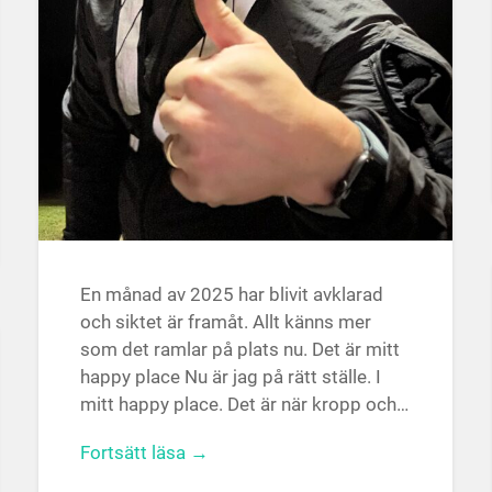
En månad av 2025 har blivit avklarad
och siktet är framåt. Allt känns mer
som det ramlar på plats nu. Det är mitt
happy place Nu är jag på rätt ställe. I
mitt happy place. Det är när kropp och…
Fortsätt läsa →