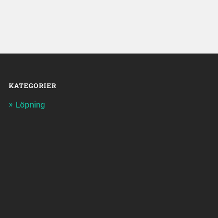
KATEGORIER
Löpning