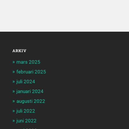
ARKIV
mars 2025
februari 2025
juli 2024
januari 2024
augusti 2022
juli 2022
juni 2022