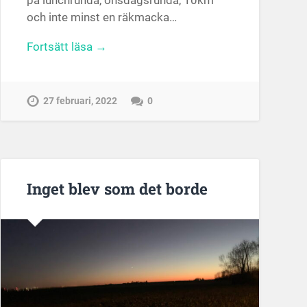
och inte minst en räkmacka…
Fortsätt läsa →
27 februari, 2022
0
Inget blev som det borde