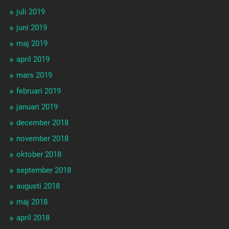
juli 2019
juni 2019
maj 2019
april 2019
mars 2019
februari 2019
januari 2019
december 2018
november 2018
oktober 2018
september 2018
augusti 2018
maj 2018
april 2018