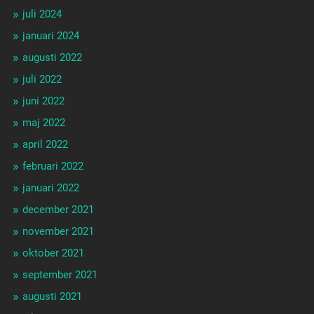
juli 2024
januari 2024
augusti 2022
juli 2022
juni 2022
maj 2022
april 2022
februari 2022
januari 2022
december 2021
november 2021
oktober 2021
september 2021
augusti 2021