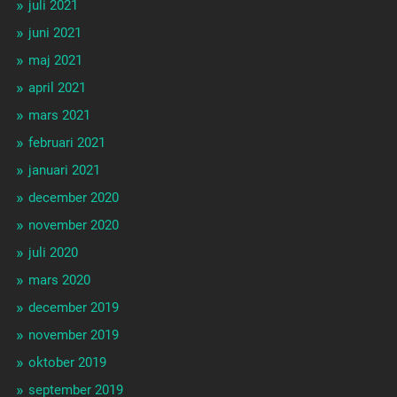
juli 2021
juni 2021
maj 2021
april 2021
mars 2021
februari 2021
januari 2021
december 2020
november 2020
juli 2020
mars 2020
december 2019
november 2019
oktober 2019
september 2019