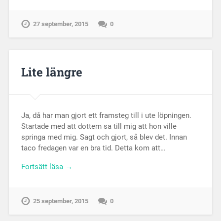
27 september, 2015
0
Lite längre
Ja, då har man gjort ett framsteg till i ute löpningen.
Startade med att dottern sa till mig att hon ville
springa med mig. Sagt och gjort, så blev det. Innan
taco fredagen var en bra tid. Detta kom att…
Fortsätt läsa →
25 september, 2015
0