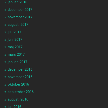
januari 2018
december 2017
november 2017
augusti 2017
juli 2017
juni 2017
maj 2017
mars 2017
januari 2017
december 2016
november 2016
oktober 2016
september 2016
augusti 2016
juli 2016