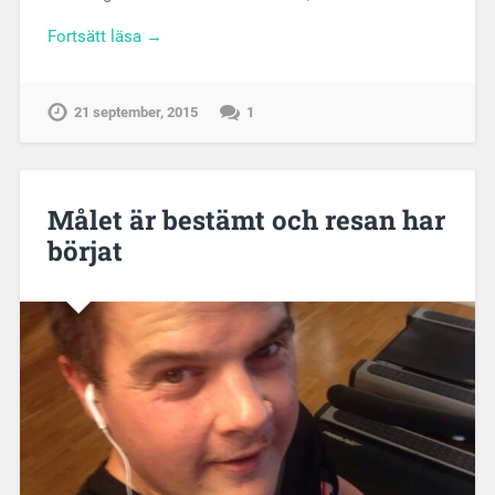
Fortsätt läsa →
21 september, 2015
1
Målet är bestämt och resan har
börjat