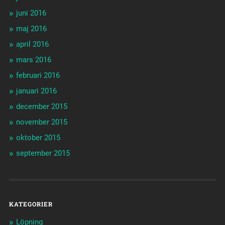
juni 2016
maj 2016
april 2016
mars 2016
februari 2016
januari 2016
december 2015
november 2015
oktober 2015
september 2015
KATEGORIER
Löpning