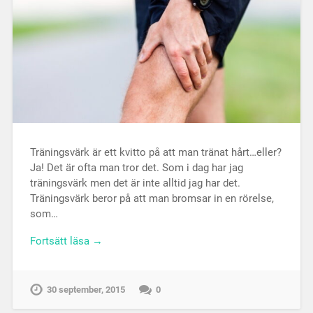
Träningsvärk är ett kvitto på att man tränat hårt…eller?
Ja! Det är ofta man tror det. Som i dag har jag
träningsvärk men det är inte alltid jag har det.
Träningsvärk beror på att man bromsar in en rörelse,
som…
Fortsätt läsa →
30 september, 2015
0