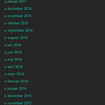
januari 2017
december 2016
november 2016
oktober 2016
september 2016
augusti 2016
juli 2016
juni 2016
maj 2016
april 2016
mars 2016
februari 2016
januari 2016
december 2015
november 2015