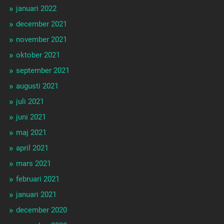
januari 2022
december 2021
november 2021
oktober 2021
september 2021
augusti 2021
juli 2021
juni 2021
maj 2021
april 2021
mars 2021
februari 2021
januari 2021
december 2020