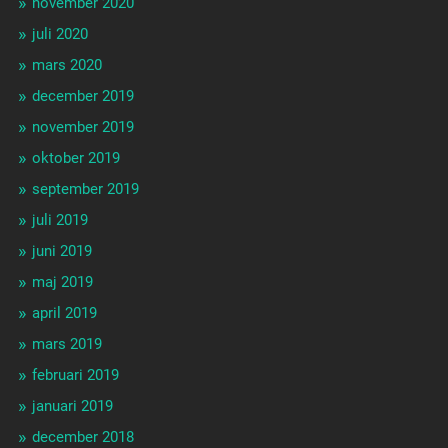
november 2020
juli 2020
mars 2020
december 2019
november 2019
oktober 2019
september 2019
juli 2019
juni 2019
maj 2019
april 2019
mars 2019
februari 2019
januari 2019
december 2018