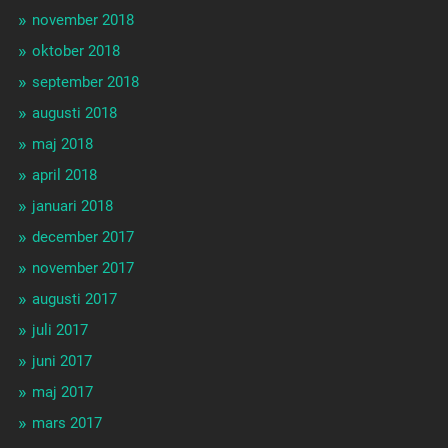
november 2018
oktober 2018
september 2018
augusti 2018
maj 2018
april 2018
januari 2018
december 2017
november 2017
augusti 2017
juli 2017
juni 2017
maj 2017
mars 2017