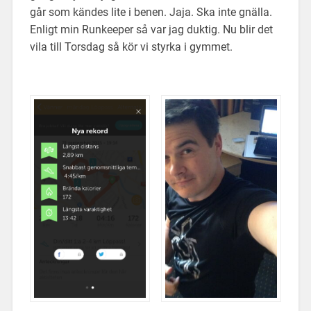
går som kändes lite i benen. Jaja. Ska inte gnälla.
Enligt min Runkeeper så var jag duktig. Nu blir det
vila till Torsdag så kör vi styrka i gymmet.