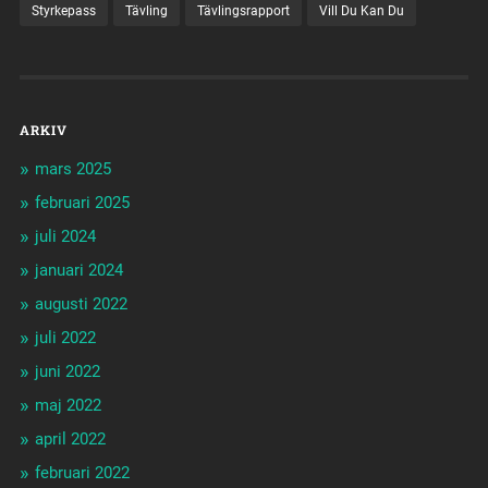
Styrkepass
Tävling
Tävlingsrapport
Vill Du Kan Du
ARKIV
mars 2025
februari 2025
juli 2024
januari 2024
augusti 2022
juli 2022
juni 2022
maj 2022
april 2022
februari 2022