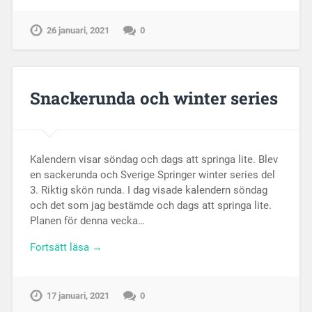
26 januari, 2021
0
Snackerunda och winter series
Kalendern visar söndag och dags att springa lite. Blev
en sackerunda och Sverige Springer winter series del
3. Riktig skön runda. I dag visade kalendern söndag
och det som jag bestämde och dags att springa lite.
Planen för denna vecka…
Fortsätt läsa →
17 januari, 2021
0