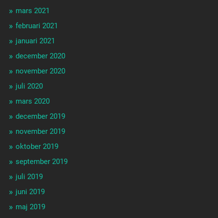
mars 2021
februari 2021
januari 2021
december 2020
november 2020
juli 2020
mars 2020
december 2019
november 2019
oktober 2019
september 2019
juli 2019
juni 2019
maj 2019