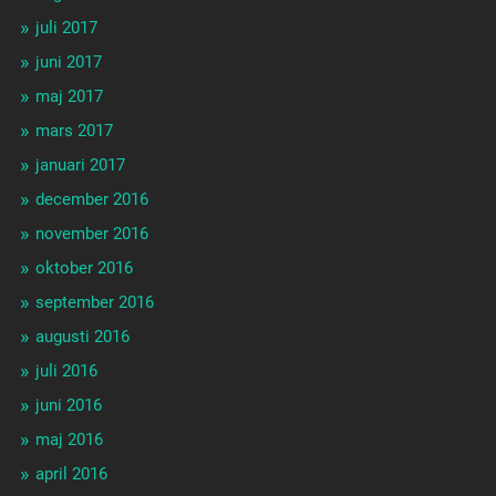
juli 2017
juni 2017
maj 2017
mars 2017
januari 2017
december 2016
november 2016
oktober 2016
september 2016
augusti 2016
juli 2016
juni 2016
maj 2016
april 2016