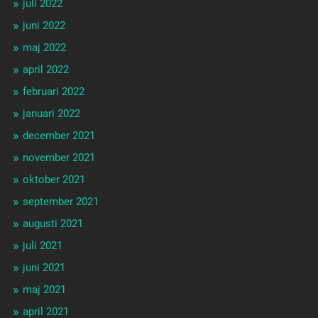
juli 2022
juni 2022
maj 2022
april 2022
februari 2022
januari 2022
december 2021
november 2021
oktober 2021
september 2021
augusti 2021
juli 2021
juni 2021
maj 2021
april 2021