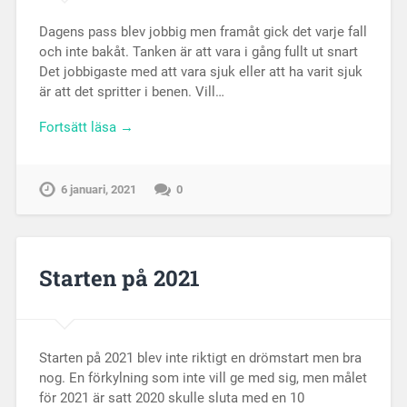
Dagens pass blev jobbig men framåt gick det varje fall
och inte bakåt. Tanken är att vara i gång fullt ut snart
Det jobbigaste med att vara sjuk eller att ha varit sjuk
är att det spritter i benen. Vill…
Fortsätt läsa →
6 januari, 2021
0
Starten på 2021
Starten på 2021 blev inte riktigt en drömstart men bra
nog. En förkylning som inte vill ge med sig, men målet
för 2021 är satt 2020 skulle sluta med en 10