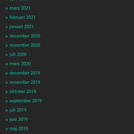
mars 2021
februari 2021
januari 2021
december 2020
november 2020
juli 2020
mars 2020
december 2019
november 2019
oktober 2019
september 2019
juli 2019
juni 2019
maj 2019