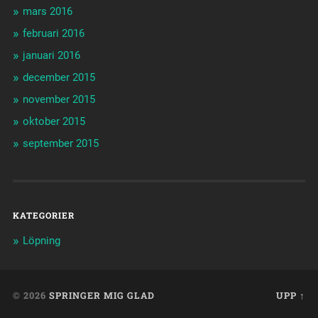
mars 2016
februari 2016
januari 2016
december 2015
november 2015
oktober 2015
september 2015
KATEGORIER
Löpning
© 2026
SPRINGER MIG GLAD
UPP ↑