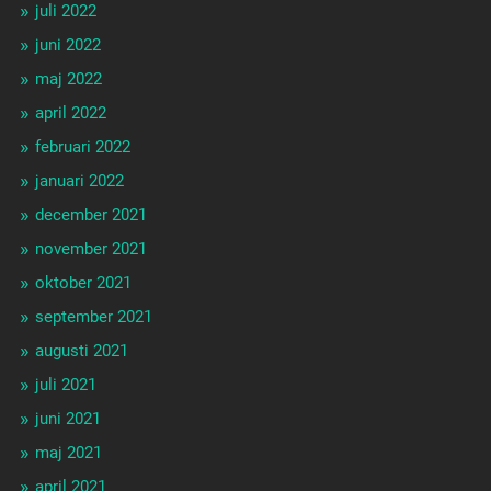
juli 2022
juni 2022
maj 2022
april 2022
februari 2022
januari 2022
december 2021
november 2021
oktober 2021
september 2021
augusti 2021
juli 2021
juni 2021
maj 2021
april 2021