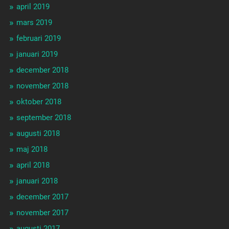
april 2019
mars 2019
februari 2019
januari 2019
december 2018
november 2018
oktober 2018
september 2018
augusti 2018
maj 2018
april 2018
januari 2018
december 2017
november 2017
augusti 2017