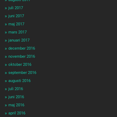
juli 2017
juni 2017
maj 2017
mars 2017
januari 2017
december 2016
november 2016
oktober 2016
september 2016
augusti 2016
juli 2016
juni 2016
maj 2016
april 2016