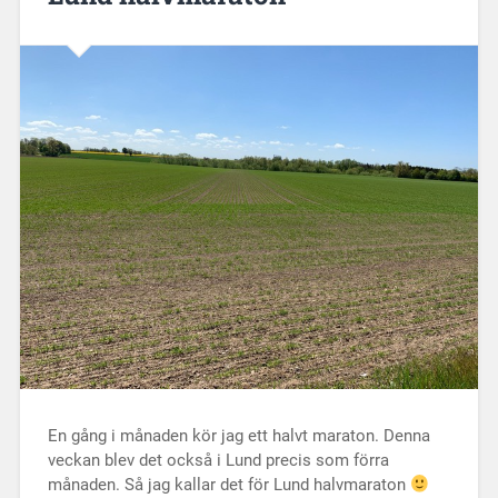
En gång i månaden kör jag ett halvt maraton. Denna
veckan blev det också i Lund precis som förra
månaden. Så jag kallar det för Lund halvmaraton