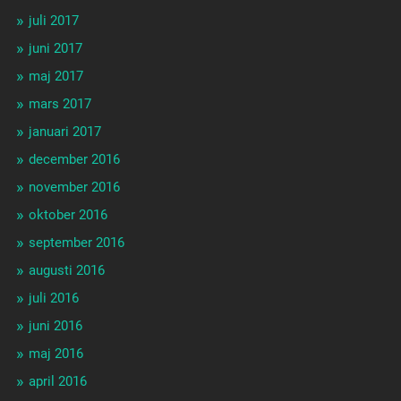
juli 2017
juni 2017
maj 2017
mars 2017
januari 2017
december 2016
november 2016
oktober 2016
september 2016
augusti 2016
juli 2016
juni 2016
maj 2016
april 2016