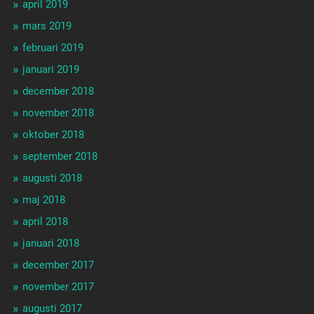
april 2019
mars 2019
februari 2019
januari 2019
december 2018
november 2018
oktober 2018
september 2018
augusti 2018
maj 2018
april 2018
januari 2018
december 2017
november 2017
augusti 2017