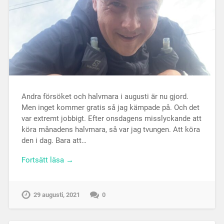
Andra försöket och halvmara i augusti är nu gjord.
Men inget kommer gratis så jag kämpade på. Och det
var extremt jobbigt. Efter onsdagens misslyckande att
köra månadens halvmara, så var jag tvungen. Att köra
den i dag. Bara att…
Fortsätt läsa →
29 augusti, 2021
0