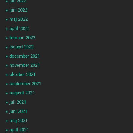
juli 2022
juni 2022
maj 2022
april 2022
februari 2022
januari 2022
december 2021
november 2021
oktober 2021
september 2021
augusti 2021
juli 2021
juni 2021
maj 2021
april 2021