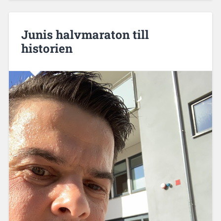
Junis halvmaraton till
historien