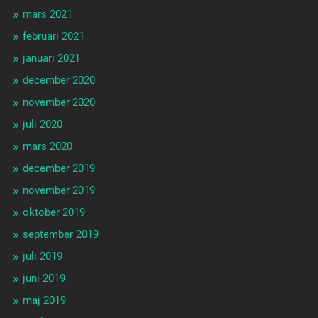
mars 2021
februari 2021
januari 2021
december 2020
november 2020
juli 2020
mars 2020
december 2019
november 2019
oktober 2019
september 2019
juli 2019
juni 2019
maj 2019