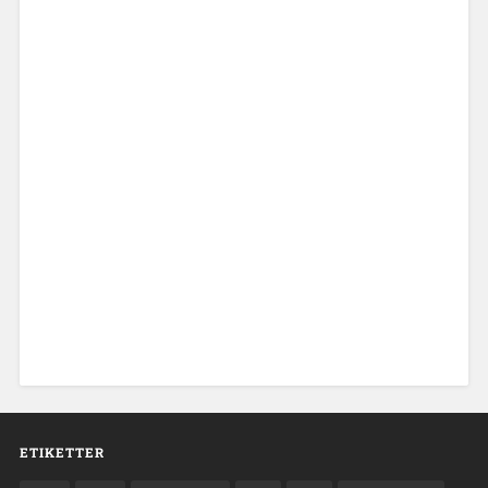
ETIKETTER