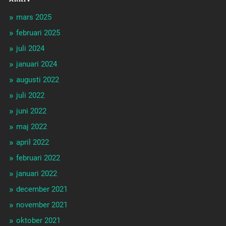
mars 2025
februari 2025
juli 2024
januari 2024
augusti 2022
juli 2022
juni 2022
maj 2022
april 2022
februari 2022
januari 2022
december 2021
november 2021
oktober 2021