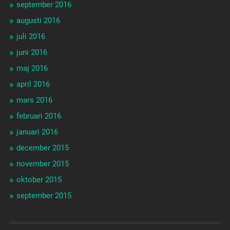
september 2016
augusti 2016
juli 2016
juni 2016
maj 2016
april 2016
mars 2016
februari 2016
januari 2016
december 2015
november 2015
oktober 2015
september 2015