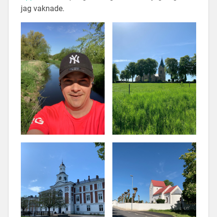
jag vaknade.