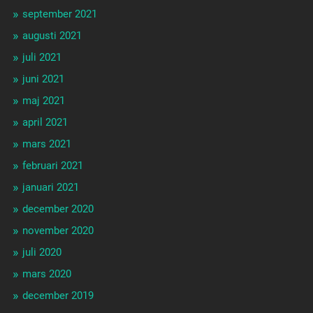
september 2021
augusti 2021
juli 2021
juni 2021
maj 2021
april 2021
mars 2021
februari 2021
januari 2021
december 2020
november 2020
juli 2020
mars 2020
december 2019