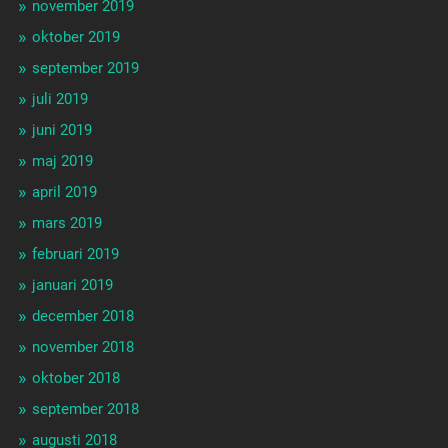
november 2019
oktober 2019
september 2019
juli 2019
juni 2019
maj 2019
april 2019
mars 2019
februari 2019
januari 2019
december 2018
november 2018
oktober 2018
september 2018
augusti 2018