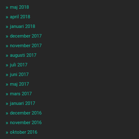
maj 2018
april 2018
januari 2018
december 2017
november 2017
augusti 2017
juli 2017
juni 2017
maj 2017
mars 2017
januari 2017
december 2016
november 2016
oktober 2016