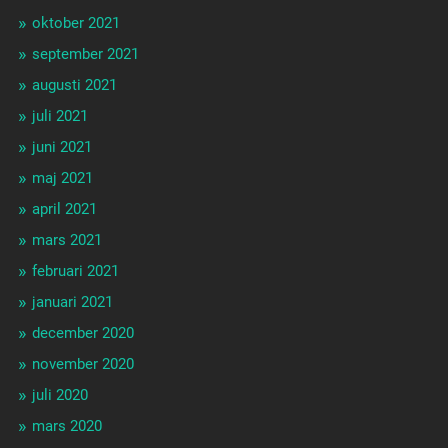
oktober 2021
september 2021
augusti 2021
juli 2021
juni 2021
maj 2021
april 2021
mars 2021
februari 2021
januari 2021
december 2020
november 2020
juli 2020
mars 2020