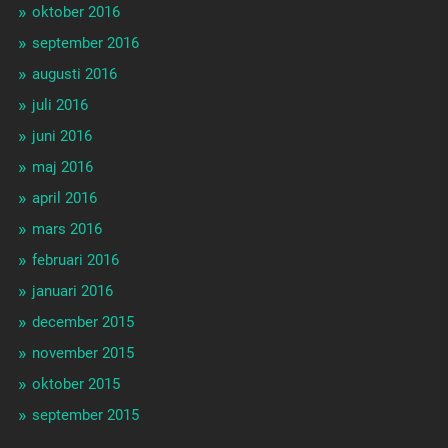
oktober 2016
september 2016
augusti 2016
juli 2016
juni 2016
maj 2016
april 2016
mars 2016
februari 2016
januari 2016
december 2015
november 2015
oktober 2015
september 2015