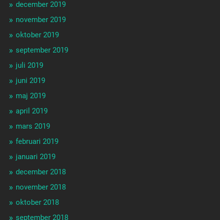
december 2019
november 2019
oktober 2019
september 2019
juli 2019
juni 2019
maj 2019
april 2019
mars 2019
februari 2019
januari 2019
december 2018
november 2018
oktober 2018
september 2018