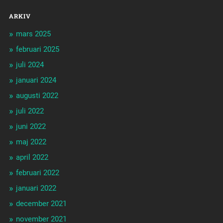
ARKIV
mars 2025
februari 2025
juli 2024
januari 2024
augusti 2022
juli 2022
juni 2022
maj 2022
april 2022
februari 2022
januari 2022
december 2021
november 2021