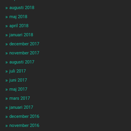
augusti 2018
maj 2018
april 2018
januari 2018
december 2017
november 2017
augusti 2017
juli 2017
juni 2017
maj 2017
mars 2017
januari 2017
december 2016
november 2016