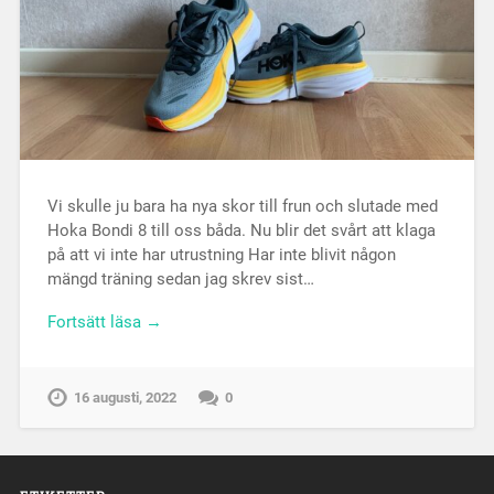
Vi skulle ju bara ha nya skor till frun och slutade med
Hoka Bondi 8 till oss båda. Nu blir det svårt att klaga
på att vi inte har utrustning Har inte blivit någon
mängd träning sedan jag skrev sist…
Fortsätt läsa →
16 augusti, 2022
0