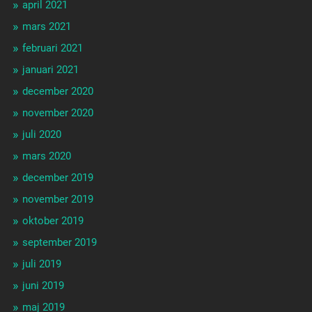
april 2021
mars 2021
februari 2021
januari 2021
december 2020
november 2020
juli 2020
mars 2020
december 2019
november 2019
oktober 2019
september 2019
juli 2019
juni 2019
maj 2019