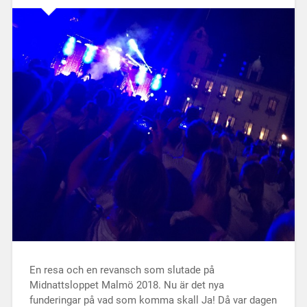
En resa och en revansch som slutade på
Midnattsloppet Malmö 2018. Nu är det nya
funderingar på vad som komma skall Ja! Då var dagen