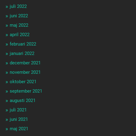
juli 2022
juni 2022
maj 2022
april 2022
februari 2022
januari 2022
december 2021
november 2021
oktober 2021
september 2021
augusti 2021
juli 2021
juni 2021
maj 2021