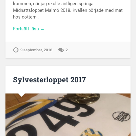
kommen, när jag skulle äntligen springa
Midnattsloppet Malmö 2018. Kvällen började med mat
hos dottern…
Fortsätt läsa →
9 september, 2018
2
Sylvesterloppet 2017