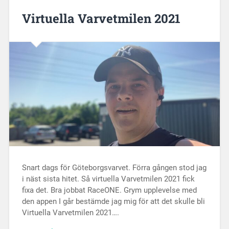
Virtuella Varvetmilen 2021
Snart dags för Göteborgsvarvet. Förra gången stod jag
i näst sista hitet. Så virtuella Varvetmilen 2021 fick
fixa det. Bra jobbat RaceONE. Grym upplevelse med
den appen I går bestämde jag mig för att det skulle bli
Virtuella Varvetmilen 2021….