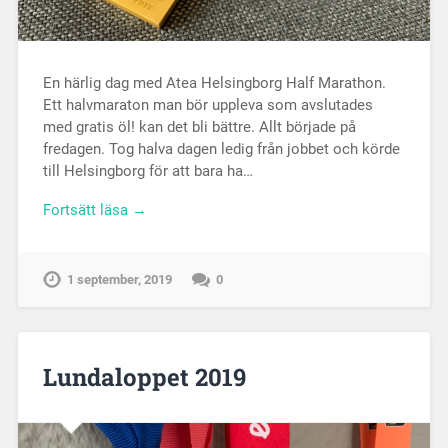
En härlig dag med Atea Helsingborg Half Marathon.
Ett halvmaraton man bör uppleva som avslutades
med gratis öl! kan det bli bättre. Allt började på
fredagen. Tog halva dagen ledig från jobbet och körde
till Helsingborg för att bara ha…
Fortsätt läsa →
1 september, 2019
0
Lundaloppet 2019