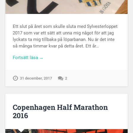
Ett slut på året som skulle sluta med Sylvesterloppet
2017 som var ett sätt att unna mig något för att jag
lyckats ta mig tillbaka på löparbanan. Nu är det inte
så många timmar kvar på detta året. Ett år…
Fortsätt läsa →
31 december, 2017
2
Copenhagen Half Marathon
2016