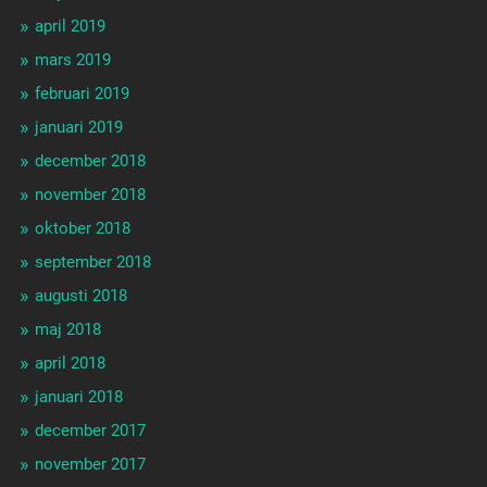
april 2019
mars 2019
februari 2019
januari 2019
december 2018
november 2018
oktober 2018
september 2018
augusti 2018
maj 2018
april 2018
januari 2018
december 2017
november 2017