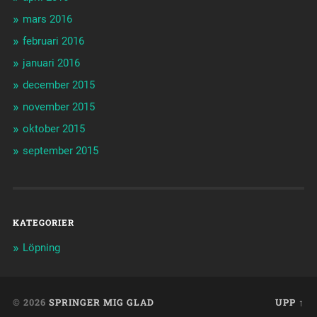
mars 2016
februari 2016
januari 2016
december 2015
november 2015
oktober 2015
september 2015
KATEGORIER
Löpning
© 2026
SPRINGER MIG GLAD
UPP ↑