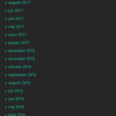
augusti 2017
juli 2017
juni 2017
maj 2017
mars 2017
januari 2017
december 2016
november 2016
oktober 2016
september 2016
augusti 2016
juli 2016
juni 2016
maj 2016
april 2016