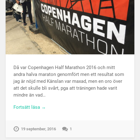
Då var Copenhagen Half Marathon 2016 och mitt
andra halva maraton genomfört men ett resultat som
jag är nöjd med Känslan var maxad, men en oro över
att det skulle bli svårt, pga att träningen hade varit
mindre än vad…
Fortsätt läsa →
19 september, 2016
1