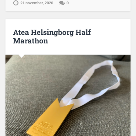
21 november, 2020
0
Atea Helsingborg Half
Marathon