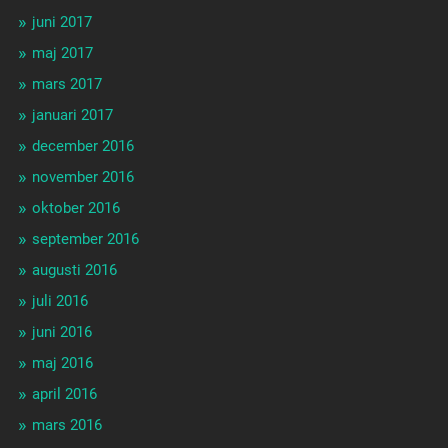
juni 2017
maj 2017
mars 2017
januari 2017
december 2016
november 2016
oktober 2016
september 2016
augusti 2016
juli 2016
juni 2016
maj 2016
april 2016
mars 2016