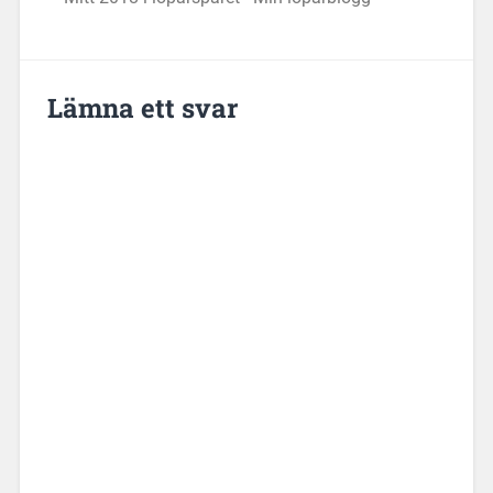
Lämna ett svar