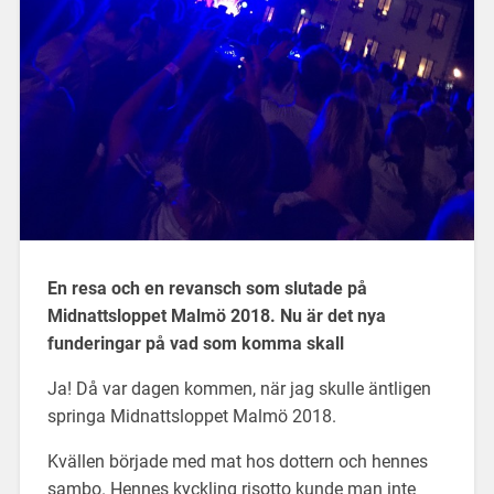
En resa och en revansch som slutade på
Midnattsloppet Malmö 2018. Nu är det nya
funderingar på vad som komma skall
Ja! Då var dagen kommen, när jag skulle äntligen
springa Midnattsloppet Malmö 2018.
Kvällen började med mat hos dottern och hennes
sambo. Hennes kyckling risotto kunde man inte