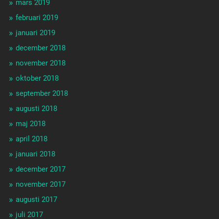
mars 2019
februari 2019
januari 2019
december 2018
november 2018
oktober 2018
september 2018
augusti 2018
maj 2018
april 2018
januari 2018
december 2017
november 2017
augusti 2017
juli 2017