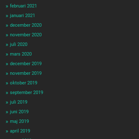
februari 2021
januari 2021
december 2020
november 2020
juli 2020
mars 2020
december 2019
november 2019
oktober 2019
september 2019
juli 2019
juni 2019
maj 2019
april 2019