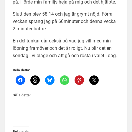
på. Hörde min familjs heja på mig och det hjälpte.
Sluttiden blev 58:14 och jag är grymt nöjd. Förra
veckan sprang jag på 60minuter och denna vecka
2 minuter bättre.
En del tankar går också på vad jag vill med min
löpning framöver och det är roligt. Nu blir det en
söndag i viloläge och att gå och rösta i valet i dag.
Dela detta:
Gilla detta:
Relaterade