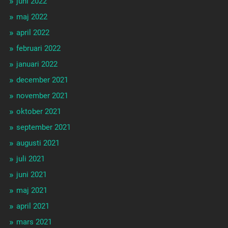
juni 2022
maj 2022
april 2022
februari 2022
januari 2022
december 2021
november 2021
oktober 2021
september 2021
augusti 2021
juli 2021
juni 2021
maj 2021
april 2021
mars 2021