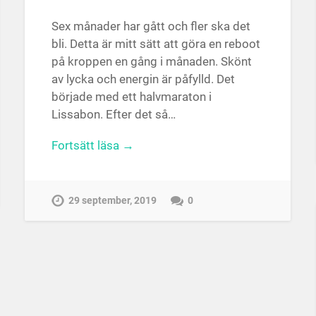
Sex månader har gått och fler ska det
bli. Detta är mitt sätt att göra en reboot
på kroppen en gång i månaden. Skönt
av lycka och energin är påfylld. Det
började med ett halvmaraton i
Lissabon. Efter det så…
Fortsätt läsa →
29 september, 2019
0