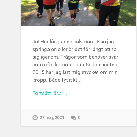
Ja! Hur lång är en halvmara. Kan jag
springa en eller är det för långt att ta
sig igenom. Frågor som behöver svar
som ofta kommer upp Sedan hösten
2015 har jag lärt mig mycket om min
kropp. Både fysiskt…
Fortsätt läsa →
27 maj, 2021
0