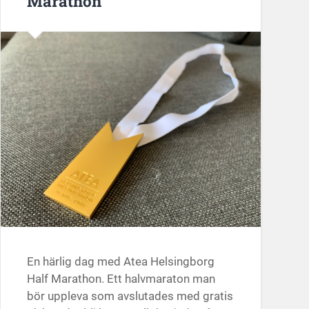
Marathon
En härlig dag med Atea Helsingborg
Half Marathon. Ett halvmaraton man
bör uppleva som avslutades med gratis