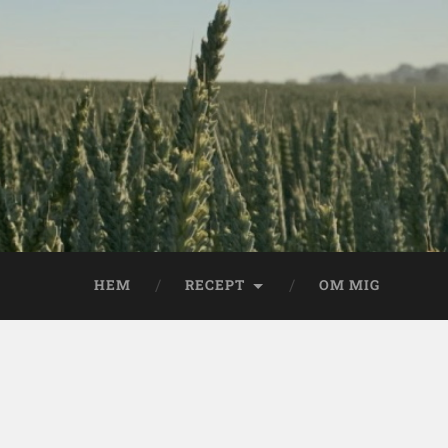
HEM
RECEPT
OM MIG