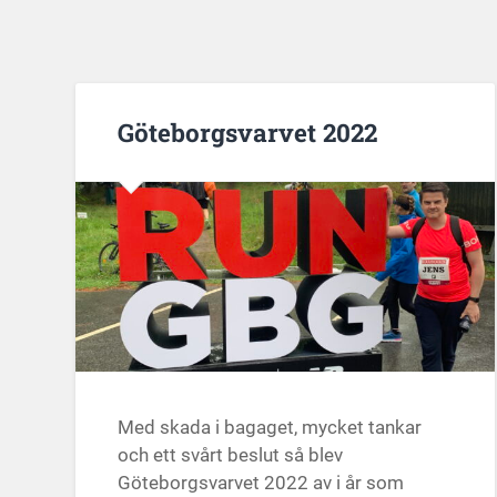
Göteborgsvarvet 2022
Med skada i bagaget, mycket tankar
och ett svårt beslut så blev
Göteborgsvarvet 2022 av i år som