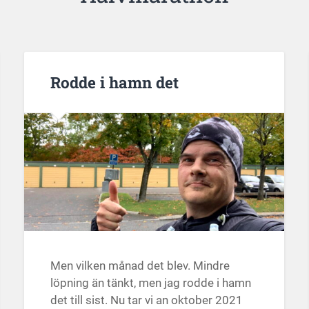
Rodde i hamn det
Men vilken månad det blev. Mindre
löpning än tänkt, men jag rodde i hamn
det till sist. Nu tar vi an oktober 2021