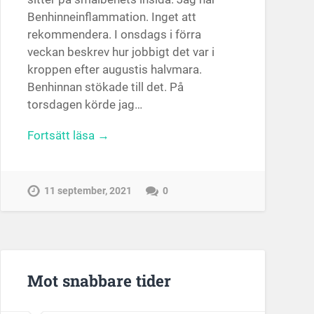
Benhinneinflammation. Inget att
rekommendera. I onsdags i förra
veckan beskrev hur jobbigt det var i
kroppen efter augustis halvmara.
Benhinnan stökade till det. På
torsdagen körde jag…
Fortsätt läsa →
11 september, 2021
0
Mot snabbare tider