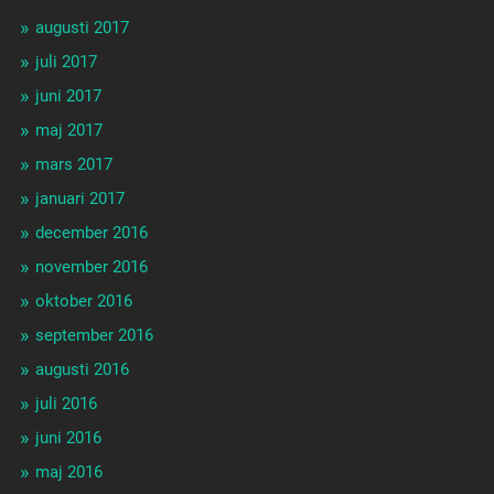
augusti 2017
juli 2017
juni 2017
maj 2017
mars 2017
januari 2017
december 2016
november 2016
oktober 2016
september 2016
augusti 2016
juli 2016
juni 2016
maj 2016