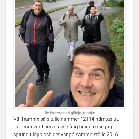
Lite överspelad glädje kanske.
Väl framme så skulle nummer 12114 hämtas ut.
Har bara varit nervös en gång tidigare när jag
sprungit lopp och det var på samma ställe 2016.