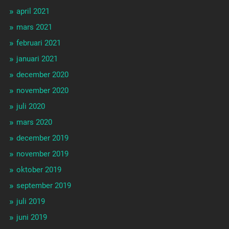
april 2021
mars 2021
februari 2021
januari 2021
december 2020
november 2020
juli 2020
mars 2020
december 2019
november 2019
oktober 2019
september 2019
juli 2019
juni 2019