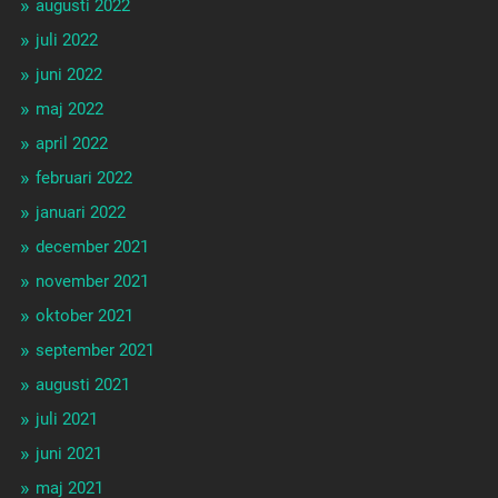
augusti 2022
juli 2022
juni 2022
maj 2022
april 2022
februari 2022
januari 2022
december 2021
november 2021
oktober 2021
september 2021
augusti 2021
juli 2021
juni 2021
maj 2021