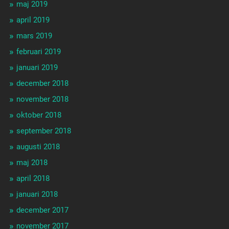
maj 2019
april 2019
mars 2019
februari 2019
januari 2019
december 2018
november 2018
oktober 2018
september 2018
augusti 2018
maj 2018
april 2018
januari 2018
december 2017
november 2017