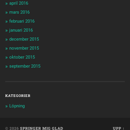
april 2016
mars 2016
februari 2016
januari 2016
december 2015
november 2015
oktober 2015
september 2015
KATEGORIER
Löpning
© 2026
SPRINGER MIG GLAD
UPP ↑