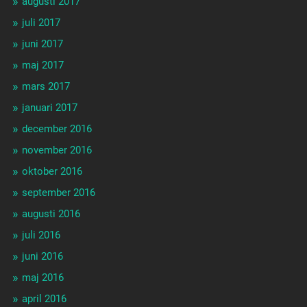
augusti 2017
juli 2017
juni 2017
maj 2017
mars 2017
januari 2017
december 2016
november 2016
oktober 2016
september 2016
augusti 2016
juli 2016
juni 2016
maj 2016
april 2016