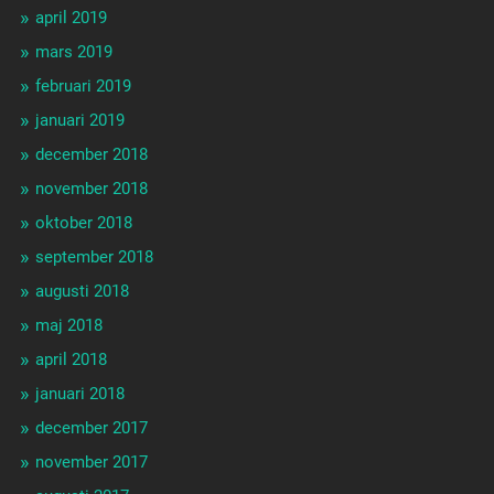
april 2019
mars 2019
februari 2019
januari 2019
december 2018
november 2018
oktober 2018
september 2018
augusti 2018
maj 2018
april 2018
januari 2018
december 2017
november 2017