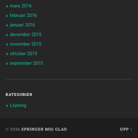
mars 2016
februari 2016
januari 2016
december 2015
november 2015
oktober 2015
september 2015
KATEGORIER
Löpning
© 2026
SPRINGER MIG GLAD
UPP ↑