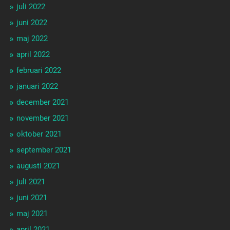
juli 2022
juni 2022
maj 2022
april 2022
februari 2022
januari 2022
december 2021
november 2021
oktober 2021
september 2021
augusti 2021
juli 2021
juni 2021
maj 2021
april 2021