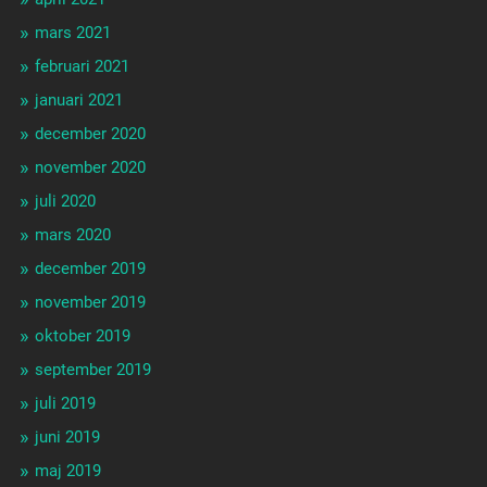
mars 2021
februari 2021
januari 2021
december 2020
november 2020
juli 2020
mars 2020
december 2019
november 2019
oktober 2019
september 2019
juli 2019
juni 2019
maj 2019