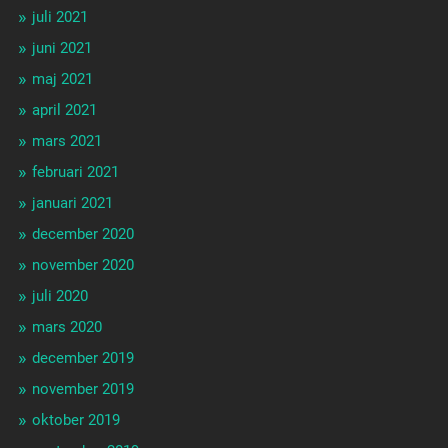
juli 2021
juni 2021
maj 2021
april 2021
mars 2021
februari 2021
januari 2021
december 2020
november 2020
juli 2020
mars 2020
december 2019
november 2019
oktober 2019