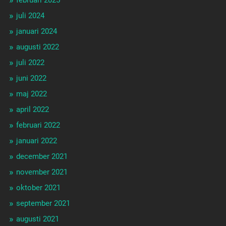
februari 2025
juli 2024
januari 2024
augusti 2022
juli 2022
juni 2022
maj 2022
april 2022
februari 2022
januari 2022
december 2021
november 2021
oktober 2021
september 2021
augusti 2021