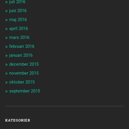
juli 2016
juni 2016
maj 2016
april 2016
mars 2016
februari 2016
januari 2016
december 2015
november 2015
oktober 2015
september 2015
KATEGORIER