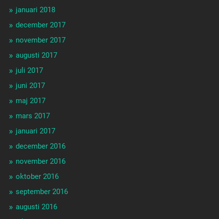
januari 2018
december 2017
november 2017
augusti 2017
juli 2017
juni 2017
maj 2017
mars 2017
januari 2017
december 2016
november 2016
oktober 2016
september 2016
augusti 2016