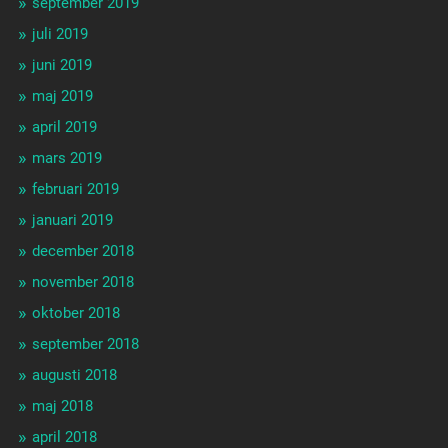
september 2019
juli 2019
juni 2019
maj 2019
april 2019
mars 2019
februari 2019
januari 2019
december 2018
november 2018
oktober 2018
september 2018
augusti 2018
maj 2018
april 2018