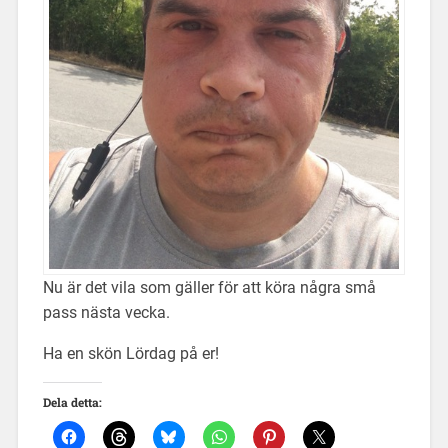
Nu är det vila som gäller för att köra några små
pass nästa vecka.
Ha en skön Lördag på er!
Dela detta: