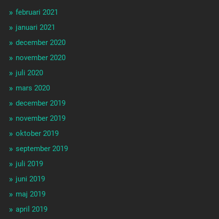
februari 2021
januari 2021
december 2020
november 2020
juli 2020
mars 2020
december 2019
november 2019
oktober 2019
september 2019
juli 2019
juni 2019
maj 2019
april 2019