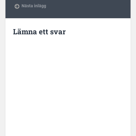
Nästa inlägg
Lämna ett svar