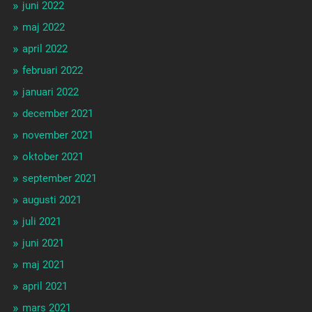
juni 2022
maj 2022
april 2022
februari 2022
januari 2022
december 2021
november 2021
oktober 2021
september 2021
augusti 2021
juli 2021
juni 2021
maj 2021
april 2021
mars 2021