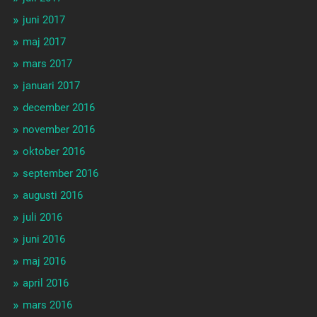
juni 2017
maj 2017
mars 2017
januari 2017
december 2016
november 2016
oktober 2016
september 2016
augusti 2016
juli 2016
juni 2016
maj 2016
april 2016
mars 2016