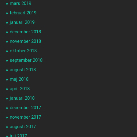
mars 2019
februari 2019
januari 2019
december 2018
november 2018
oktober 2018
september 2018
augusti 2018
maj 2018
april 2018
januari 2018
december 2017
november 2017
augusti 2017
juli 2017