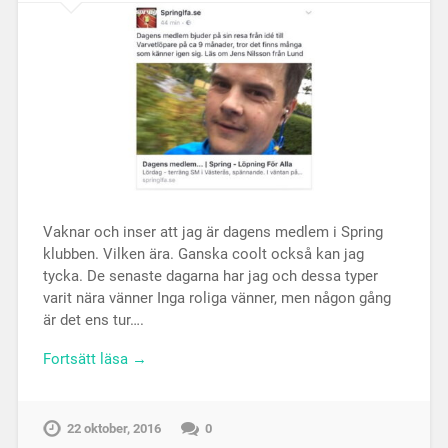
Vaknar och inser att jag är dagens medlem i Spring
klubben. Vilken ära. Ganska coolt också kan jag
tycka. De senaste dagarna har jag och dessa typer
varit nära vänner Inga roliga vänner, men någon gång
är det ens tur….
Fortsätt läsa →
22 oktober, 2016
0