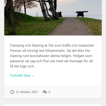
Camping och löpning är lite som kaffe och mazariner.
Passar så otroligt bra tillsammans. Så det blev lite
löpning runt borstahusen denna helgen. Helgen som
passerat var jag och frun ute med vår husvagn för att
få lite lugn och…
Fortsätt läsa →
31 oktober, 2021
0