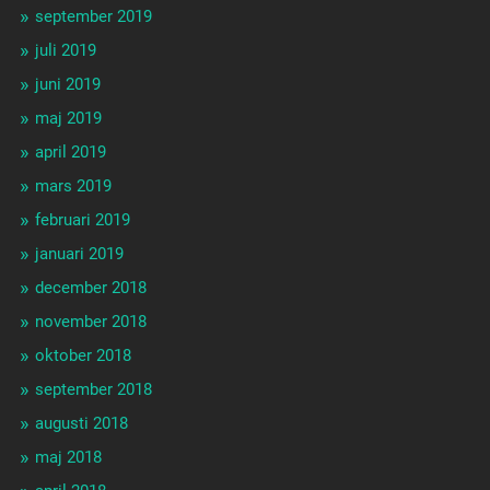
september 2019
juli 2019
juni 2019
maj 2019
april 2019
mars 2019
februari 2019
januari 2019
december 2018
november 2018
oktober 2018
september 2018
augusti 2018
maj 2018