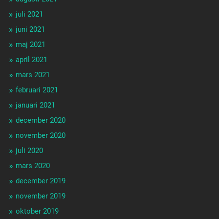
juli 2021
juni 2021
maj 2021
april 2021
mars 2021
februari 2021
januari 2021
december 2020
november 2020
juli 2020
mars 2020
december 2019
november 2019
oktober 2019