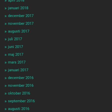
april 2018
januari 2018
december 2017
november 2017
augusti 2017
juli 2017
juni 2017
maj 2017
mars 2017
januari 2017
december 2016
november 2016
oktober 2016
september 2016
augusti 2016