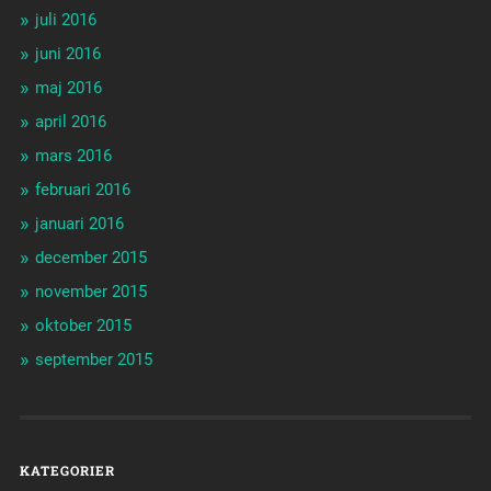
juli 2016
juni 2016
maj 2016
april 2016
mars 2016
februari 2016
januari 2016
december 2015
november 2015
oktober 2015
september 2015
KATEGORIER