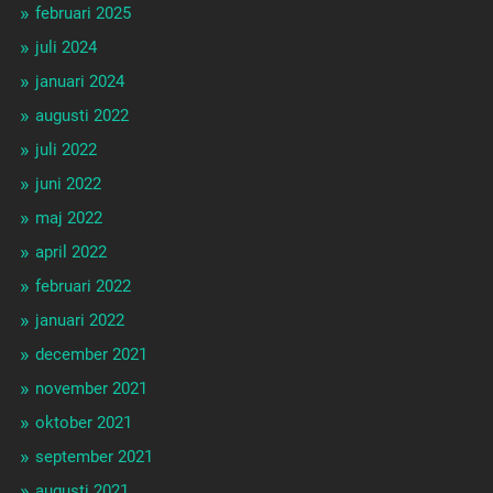
februari 2025
juli 2024
januari 2024
augusti 2022
juli 2022
juni 2022
maj 2022
april 2022
februari 2022
januari 2022
december 2021
november 2021
oktober 2021
september 2021
augusti 2021