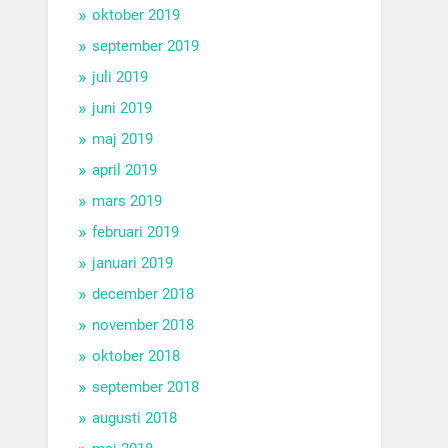
oktober 2019
september 2019
juli 2019
juni 2019
maj 2019
april 2019
mars 2019
februari 2019
januari 2019
december 2018
november 2018
oktober 2018
september 2018
augusti 2018