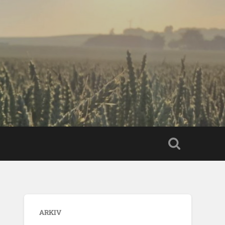
ARKIV