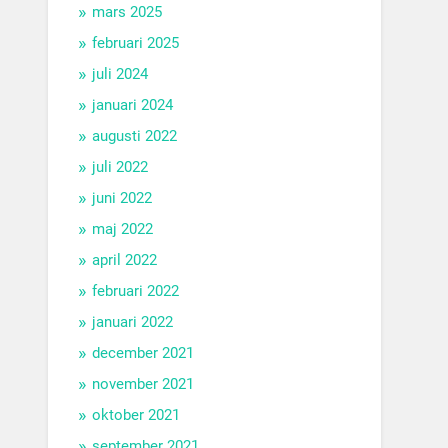
mars 2025
februari 2025
juli 2024
januari 2024
augusti 2022
juli 2022
juni 2022
maj 2022
april 2022
februari 2022
januari 2022
december 2021
november 2021
oktober 2021
september 2021