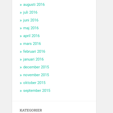
augusti 2016
juli 2016
juni 2016
maj 2016
april 2016
mars 2016
februari 2016
januari 2016
december 2015
november 2015
oktober 2015
september 2015
KATEGORIER