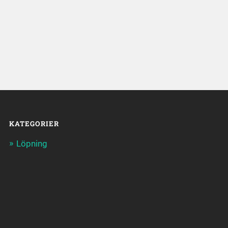
KATEGORIER
Löpning