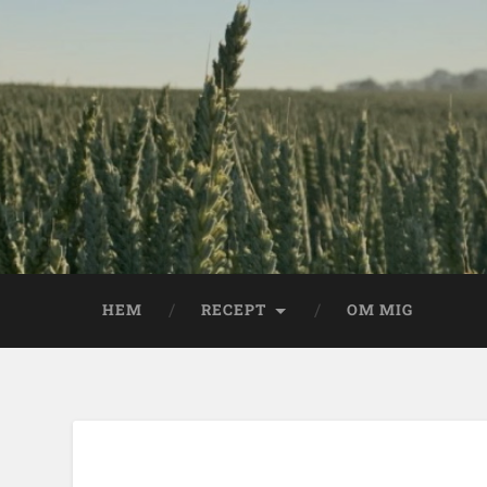
HEM
RECEPT
OM MIG