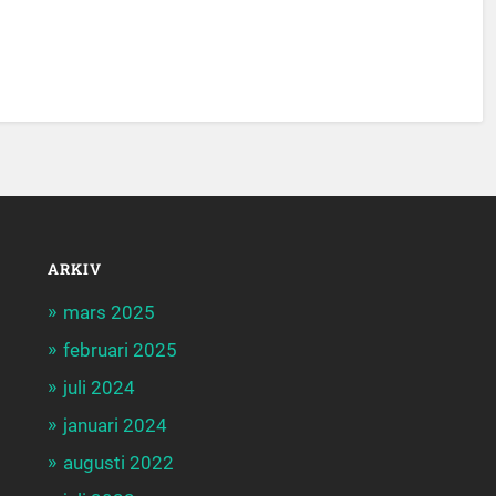
ARKIV
mars 2025
februari 2025
juli 2024
januari 2024
augusti 2022