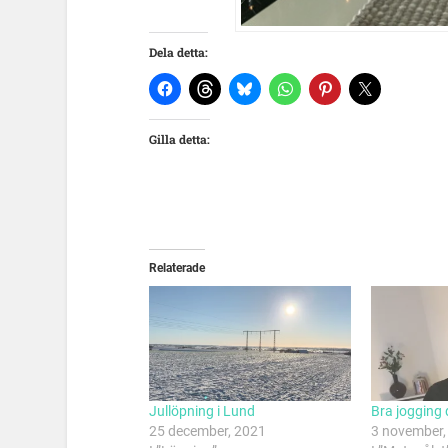
Dela detta:
Gilla detta:
Relaterade
Jullöpning i Lund
Bra jogging 
25 december, 2021
3 november,