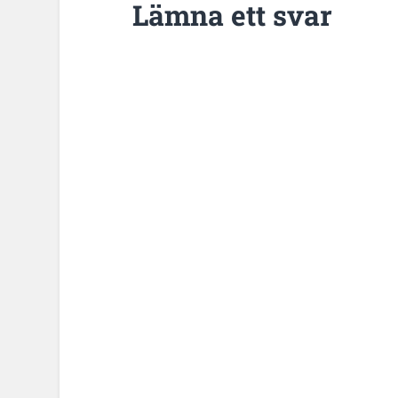
Lämna ett svar