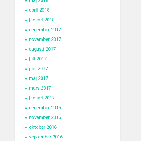
maj 2018
april 2018
januari 2018
december 2017
november 2017
augusti 2017
juli 2017
juni 2017
maj 2017
mars 2017
januari 2017
december 2016
november 2016
oktober 2016
september 2016