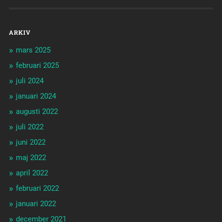
ARKIV
mars 2025
februari 2025
juli 2024
januari 2024
augusti 2022
juli 2022
juni 2022
maj 2022
april 2022
februari 2022
januari 2022
december 2021