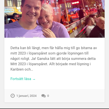
Detta kan bli långt, men får hålla mig till go bitarna av
mitt 2023 i löparspåret som gjorde löpningen till
något roligt. Ja! Ganska lätt att börja summera detta
Mitt 2023 i löparspåret. Allt började med löpning i
Karibien och…
Fortsätt läsa →
1 januari, 2024
0