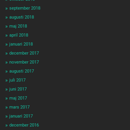
september 2018
augusti 2018
maj 2018
april 2018
januari 2018
december 2017
november 2017
augusti 2017
juli 2017
juni 2017
maj 2017
mars 2017
januari 2017
december 2016