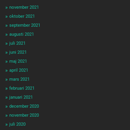
november 2021
oktober 2021
september 2021
augusti 2021
juli 2021
juni 2021
maj 2021
april 2021
mars 2021
februari 2021
januari 2021
december 2020
november 2020
juli 2020