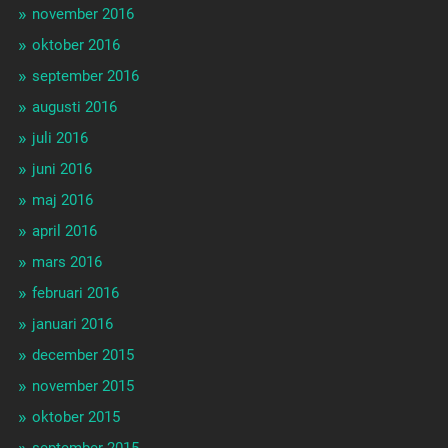
november 2016
oktober 2016
september 2016
augusti 2016
juli 2016
juni 2016
maj 2016
april 2016
mars 2016
februari 2016
januari 2016
december 2015
november 2015
oktober 2015
september 2015