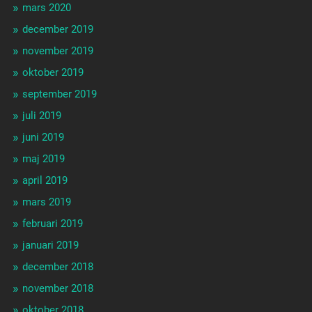
mars 2020
december 2019
november 2019
oktober 2019
september 2019
juli 2019
juni 2019
maj 2019
april 2019
mars 2019
februari 2019
januari 2019
december 2018
november 2018
oktober 2018