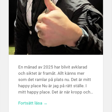
En månad av 2025 har blivit avklarad
och siktet är framåt. Allt känns mer
som det ramlar på plats nu. Det är mitt
happy place Nu är jag på rätt ställe. I
mitt happy place. Det är när kropp och…
Fortsätt läsa →