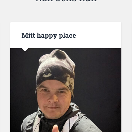
Mitt happy place