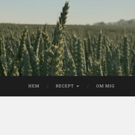
HEM
RECEPT
OM MIG