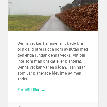
Denna veckan har innehållit både bra
och dålig stress och som avslutas med
den enda rundan denna vecka. Allt blir
inte som man önskat eller planterat.
Denna veckan var en sådan. Träningar
som var planerade blev inte av, men
andra…
Fortsätt läsa →