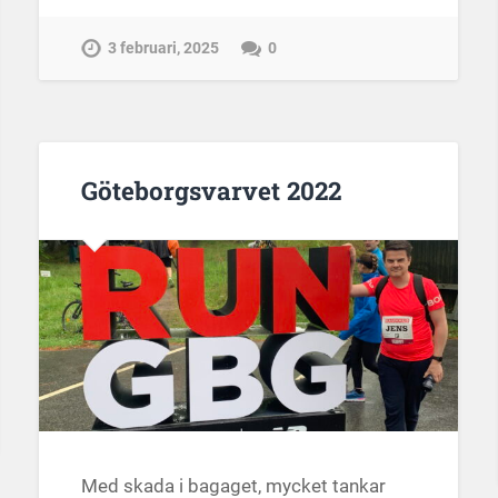
3 februari, 2025
0
Göteborgsvarvet 2022
Med skada i bagaget, mycket tankar