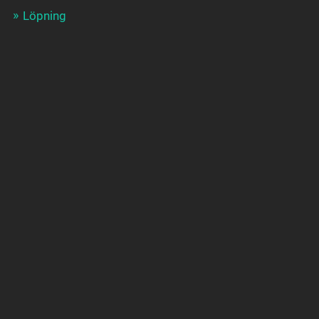
Löpning