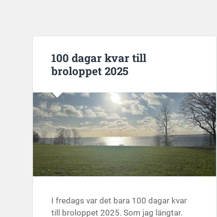
100 dagar kvar till
broloppet 2025
I fredags var det bara 100 dagar kvar
till broloppet 2025. Som jag längtar.