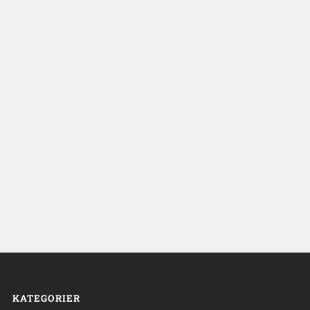
KATEGORIER