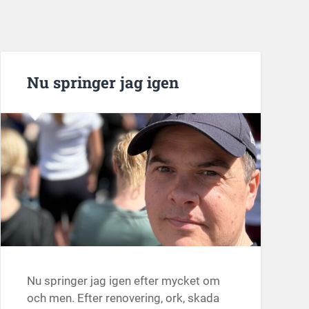
Nu springer jag igen
Nu springer jag igen efter mycket om
och men. Efter renovering, ork, skada