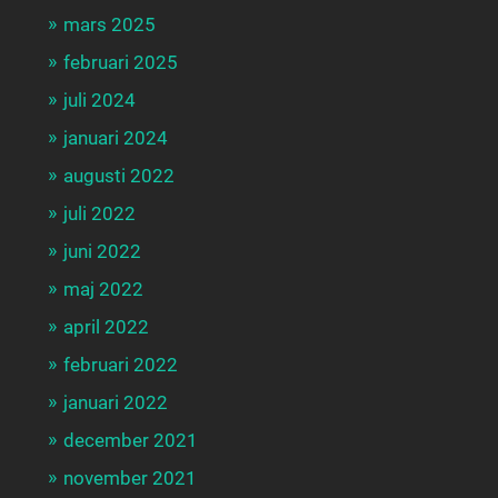
mars 2025
februari 2025
juli 2024
januari 2024
augusti 2022
juli 2022
juni 2022
maj 2022
april 2022
februari 2022
januari 2022
december 2021
november 2021