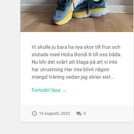
Vi skulle ju bara ha nya skor till frun och
slutade med Hoka Bondi 8 till oss båda.
Nu blir det svårt att klaga på att vi inte
har utrustning Har inte blivit någon
mängd träning sedan jag skrev sist…
Fortsätt läsa →
16 augusti, 2022
0