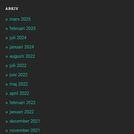
ARKIV
mars 2025
februari 2025
juli 2024
januari 2024
augusti 2022
juli 2022
juni 2022
maj 2022
april 2022
februari 2022
januari 2022
december 2021
november 2021