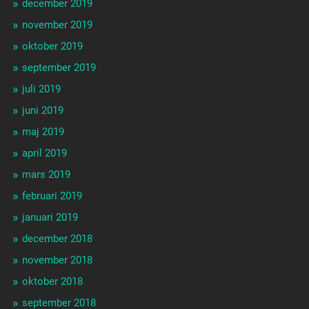
december 2019
november 2019
oktober 2019
september 2019
juli 2019
juni 2019
maj 2019
april 2019
mars 2019
februari 2019
januari 2019
december 2018
november 2018
oktober 2018
september 2018