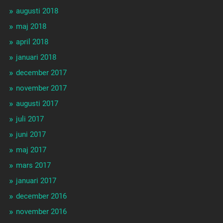
augusti 2018
maj 2018
april 2018
januari 2018
december 2017
november 2017
augusti 2017
juli 2017
juni 2017
maj 2017
mars 2017
januari 2017
december 2016
november 2016