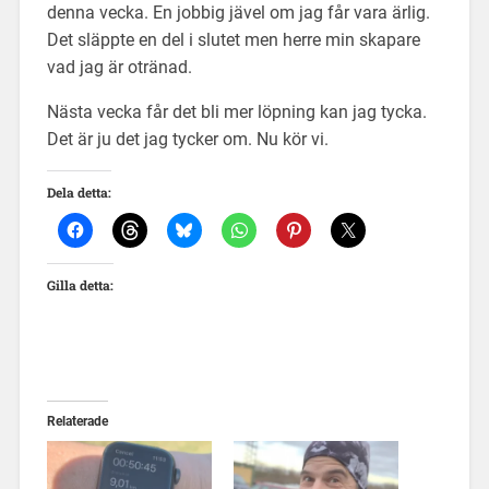
denna vecka. En jobbig jävel om jag får vara ärlig.
Det släppte en del i slutet men herre min skapare
vad jag är otränad.
Nästa vecka får det bli mer löpning kan jag tycka.
Det är ju det jag tycker om. Nu kör vi.
Dela detta:
Gilla detta:
Relaterade