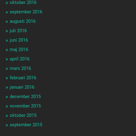
oktober 2016
september 2016
augusti 2016
juli 2016
juni 2016
maj 2016
april 2016
mars 2016
februari 2016
januari 2016
december 2015
november 2015
oktober 2015
september 2015