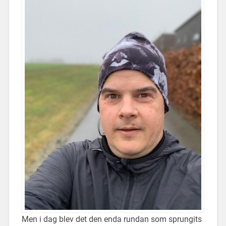
Men i dag blev det den enda rundan som sprungits