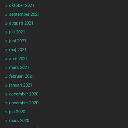
oktober 2021
september 2021
augusti 2021
juli 2021
juni 2021
maj 2021
april 2021
mars 2021
februari 2021
januari 2021
december 2020
november 2020
juli 2020
mars 2020