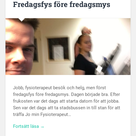
Fredagsfys före fredagsmys
Jobb, fysioterapeut besök och helg, men först
fredagsfys före fredagsmys. Dagen började bra. Efter
frukosten var det dags att starta datorn för att jobba.
Sen var det dags att ta stadsbussen in till stan för att
träffa Jo min Fysioterapeut…
Fortsätt läsa →