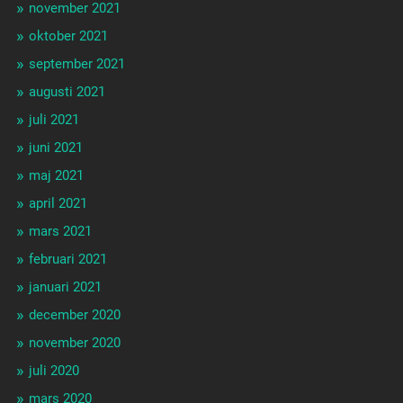
november 2021
oktober 2021
september 2021
augusti 2021
juli 2021
juni 2021
maj 2021
april 2021
mars 2021
februari 2021
januari 2021
december 2020
november 2020
juli 2020
mars 2020