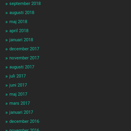
september 2018
augusti 2018
maj 2018
april 2018
januari 2018
december 2017
november 2017
augusti 2017
juli 2017
juni 2017
maj 2017
mars 2017
januari 2017
december 2016
november 2016