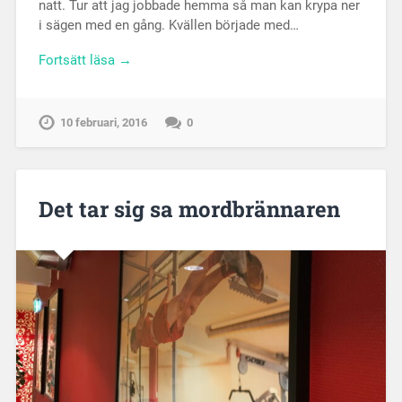
natt. Tur att jag jobbade hemma så man kan krypa ner
i sägen med en gång. Kvällen började med…
Fortsätt läsa →
10 februari, 2016
0
Det tar sig sa mordbrännaren