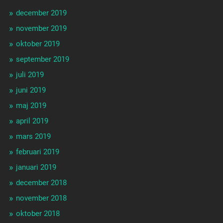
december 2019
november 2019
oktober 2019
september 2019
juli 2019
juni 2019
maj 2019
april 2019
mars 2019
februari 2019
januari 2019
december 2018
november 2018
oktober 2018