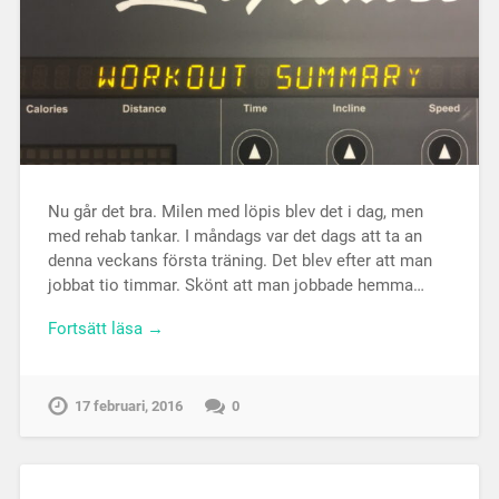
Nu går det bra. Milen med löpis blev det i dag, men
med rehab tankar. I måndags var det dags att ta an
denna veckans första träning. Det blev efter att man
jobbat tio timmar. Skönt att man jobbade hemma…
Fortsätt läsa →
17 februari, 2016
0