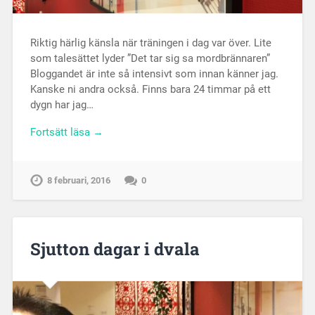
Riktig härlig känsla när träningen i dag var över. Lite
som talesättet lyder ”Det tar sig sa mordbrännaren”
Bloggandet är inte så intensivt som innan känner jag.
Kanske ni andra också. Finns bara 24 timmar på ett
dygn har jag…
Fortsätt läsa →
8 februari, 2016
0
Sjutton dagar i dvala