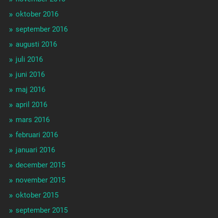
oktober 2016
september 2016
augusti 2016
juli 2016
juni 2016
maj 2016
april 2016
mars 2016
februari 2016
januari 2016
december 2015
november 2015
oktober 2015
september 2015