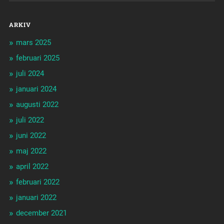
ARKIV
mars 2025
februari 2025
juli 2024
januari 2024
augusti 2022
juli 2022
juni 2022
maj 2022
april 2022
februari 2022
januari 2022
december 2021