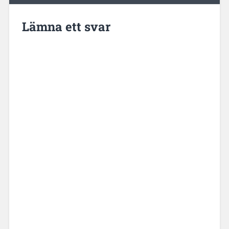
Lämna ett svar