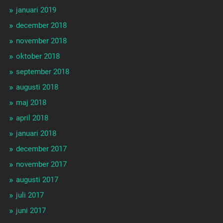
januari 2019
december 2018
november 2018
oktober 2018
september 2018
augusti 2018
maj 2018
april 2018
januari 2018
december 2017
november 2017
augusti 2017
juli 2017
juni 2017