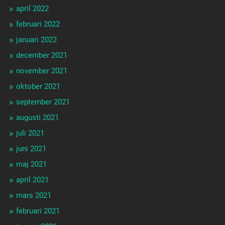
april 2022
februari 2022
januari 2022
december 2021
november 2021
oktober 2021
september 2021
augusti 2021
juli 2021
juni 2021
maj 2021
april 2021
mars 2021
februari 2021