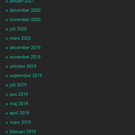
januari 2021
december 2020
november 2020
juli 2020
mars 2020
december 2019
november 2019
oktober 2019
september 2019
juli 2019
juni 2019
maj 2019
april 2019
mars 2019
februari 2019