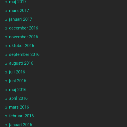
maj 2017
mars 2017
januari 2017
december 2016
november 2016
oktober 2016
september 2016
augusti 2016
juli 2016
juni 2016
maj 2016
april 2016
mars 2016
februari 2016
januari 2016