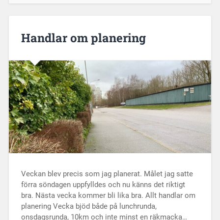
Handlar om planering
Veckan blev precis som jag planerat. Målet jag satte
förra söndagen uppfylldes och nu känns det riktigt
bra. Nästa vecka kommer bli lika bra. Allt handlar om
planering Vecka bjöd både på lunchrunda,
onsdagsrunda, 10km och inte minst en räkmacka…