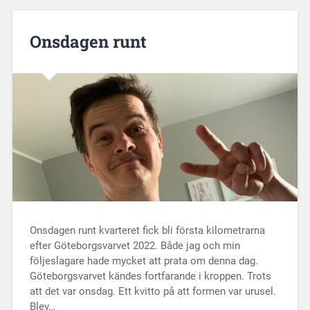
Onsdagen runt
Onsdagen runt kvarteret fick bli första kilometrarna
efter Göteborgsvarvet 2022. Både jag och min
följeslagare hade mycket att prata om denna dag.
Göteborgsvarvet kändes fortfarande i kroppen. Trots
att det var onsdag. Ett kvitto på att formen var urusel.
Blev…