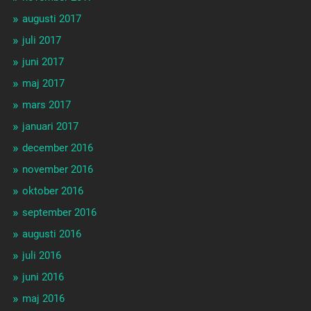
augusti 2017
juli 2017
juni 2017
maj 2017
mars 2017
januari 2017
december 2016
november 2016
oktober 2016
september 2016
augusti 2016
juli 2016
juni 2016
maj 2016