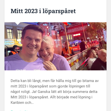
Mitt 2023 i löparspåret
Detta kan bli långt, men får hålla mig till go bitarna av
mitt 2023 i löparspåret som gjorde löpningen till
något roligt. Ja! Ganska lätt att börja summera detta
Mitt 2023 i löparspåret. Allt började med löpning i
Karibien och…