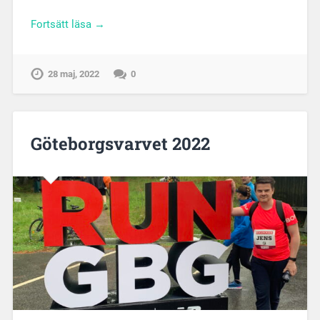
Fortsätt läsa →
28 maj, 2022
0
Göteborgsvarvet 2022