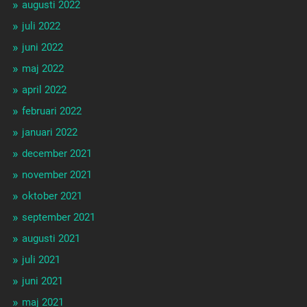
augusti 2022
juli 2022
juni 2022
maj 2022
april 2022
februari 2022
januari 2022
december 2021
november 2021
oktober 2021
september 2021
augusti 2021
juli 2021
juni 2021
maj 2021