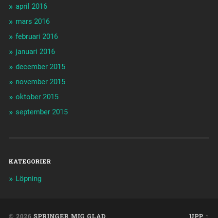
april 2016
mars 2016
februari 2016
januari 2016
december 2015
november 2015
oktober 2015
september 2015
KATEGORIER
Löpning
© 2026
SPRINGER MIG GLAD
UPP ↑