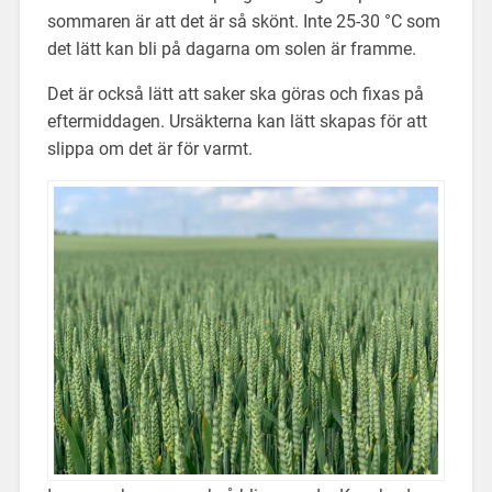
sommaren är att det är så skönt. Inte 25-30 °C som
det lätt kan bli på dagarna om solen är framme.
Det är också lätt att saker ska göras och fixas på
eftermiddagen. Ursäkterna kan lätt skapas för att
slippa om det är för varmt.