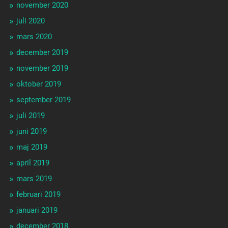
november 2020
juli 2020
mars 2020
december 2019
november 2019
oktober 2019
september 2019
juli 2019
juni 2019
maj 2019
april 2019
mars 2019
februari 2019
januari 2019
december 2018