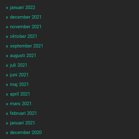
januari 2022
december 2021
november 2021
oktober 2021
september 2021
augusti 2021
juli 2021
juni 2021
maj 2021
april 2021
mars 2021
februari 2021
januari 2021
december 2020