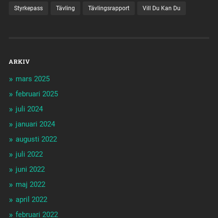
Styrkepass
Tävling
Tävlingsrapport
Vill Du Kan Du
ARKIV
mars 2025
februari 2025
juli 2024
januari 2024
augusti 2022
juli 2022
juni 2022
maj 2022
april 2022
februari 2022