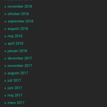
november 2018
oktober 2018
september 2018
augusti 2018
maj 2018
april 2018
januari 2018
december 2017
november 2017
augusti 2017
juli 2017
juni 2017
maj 2017
mars 2017