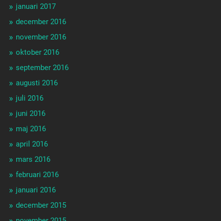
januari 2017
december 2016
november 2016
oktober 2016
september 2016
augusti 2016
juli 2016
juni 2016
maj 2016
april 2016
mars 2016
februari 2016
januari 2016
december 2015
november 2015