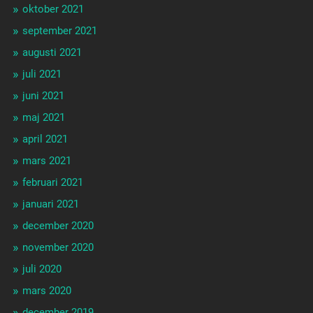
oktober 2021
september 2021
augusti 2021
juli 2021
juni 2021
maj 2021
april 2021
mars 2021
februari 2021
januari 2021
december 2020
november 2020
juli 2020
mars 2020
december 2019