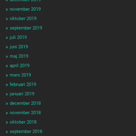
november 2019
oktober 2019
september 2019
juli 2019
juni 2019
maj 2019
april 2019
mars 2019
februari 2019
januari 2019
december 2018
november 2018
oktober 2018
september 2018