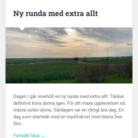
Ny runda med extra allt
Dagen i går innehöll en ny runda med extra allt. Tänker
definitivt köra denna igen. För att maxa upplevelsen så
måste solen skina. Gårdagen var en riktigt bra dag. En
dag som startade med en mysfrukost med bästa frun.
Sen…
Fortsätt läsa →