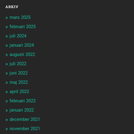
ARKIV
mars 2025
februari 2025
juli 2024
januari 2024
augusti 2022
juli 2022
juni 2022
maj 2022
april 2022
februari 2022
januari 2022
december 2021
november 2021