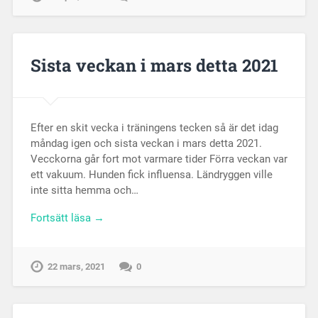
Sista veckan i mars detta 2021
Efter en skit vecka i träningens tecken så är det idag
måndag igen och sista veckan i mars detta 2021.
Vecckorna går fort mot varmare tider Förra veckan var
ett vakuum. Hunden fick influensa. Ländryggen ville
inte sitta hemma och…
Fortsätt läsa →
22 mars, 2021
0