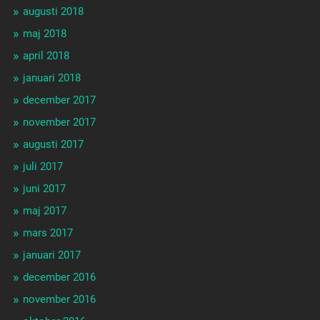
augusti 2018
maj 2018
april 2018
januari 2018
december 2017
november 2017
augusti 2017
juli 2017
juni 2017
maj 2017
mars 2017
januari 2017
december 2016
november 2016