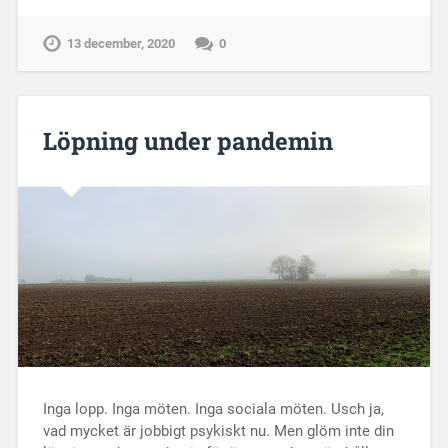
13 december, 2020
0
Löpning under pandemin
Inga lopp. Inga möten. Inga sociala möten. Usch ja,
vad mycket är jobbigt psykiskt nu. Men glöm inte din