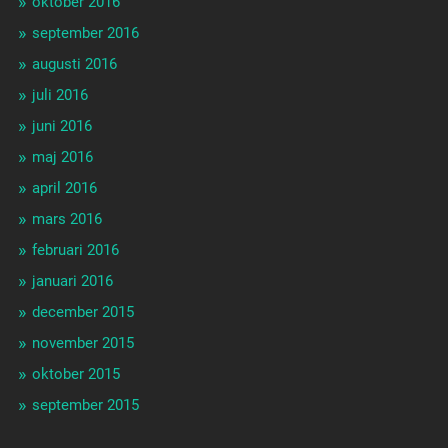
oktober 2016
september 2016
augusti 2016
juli 2016
juni 2016
maj 2016
april 2016
mars 2016
februari 2016
januari 2016
december 2015
november 2015
oktober 2015
september 2015