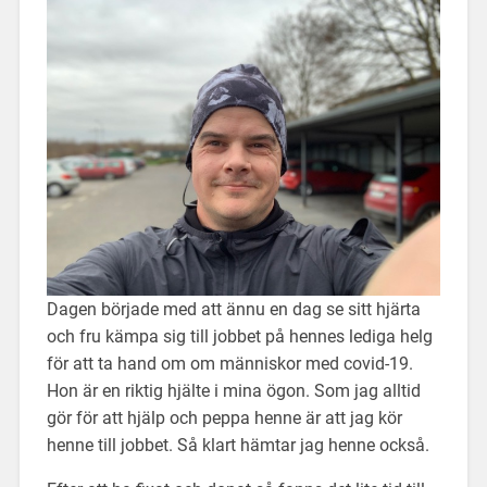
Dagen började med att ännu en dag se sitt hjärta
och fru kämpa sig till jobbet på hennes lediga helg
för att ta hand om om människor med covid-19.
Hon är en riktig hjälte i mina ögon. Som jag alltid
gör för att hjälp och peppa henne är att jag kör
henne till jobbet. Så klart hämtar jag henne också.