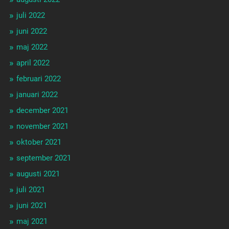
juli 2022
juni 2022
maj 2022
april 2022
februari 2022
januari 2022
december 2021
november 2021
oktober 2021
september 2021
augusti 2021
juli 2021
juni 2021
maj 2021