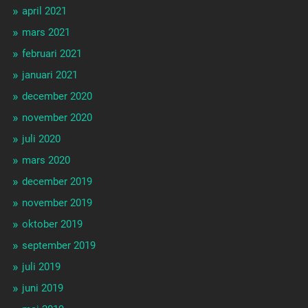
april 2021
mars 2021
februari 2021
januari 2021
december 2020
november 2020
juli 2020
mars 2020
december 2019
november 2019
oktober 2019
september 2019
juli 2019
juni 2019