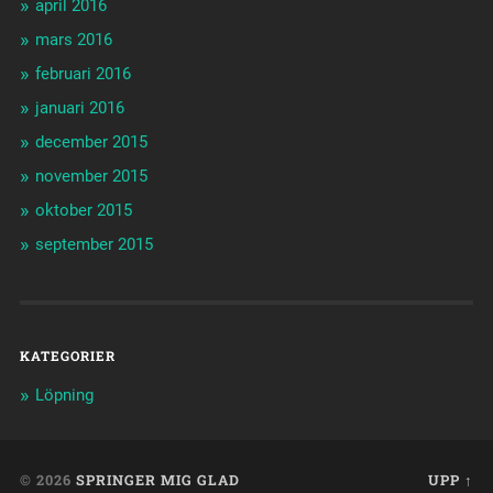
april 2016
mars 2016
februari 2016
januari 2016
december 2015
november 2015
oktober 2015
september 2015
KATEGORIER
Löpning
© 2026
SPRINGER MIG GLAD
UPP ↑