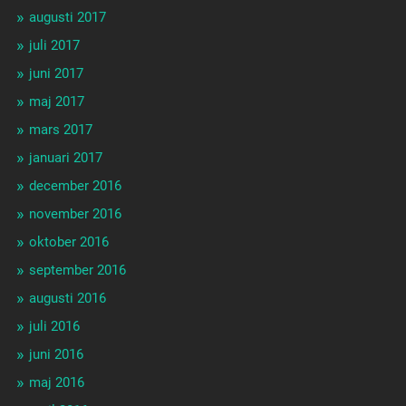
augusti 2017
juli 2017
juni 2017
maj 2017
mars 2017
januari 2017
december 2016
november 2016
oktober 2016
september 2016
augusti 2016
juli 2016
juni 2016
maj 2016