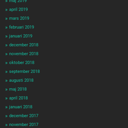
maj 2019
april 2019
mars 2019
februari 2019
januari 2019
december 2018
november 2018
oktober 2018
september 2018
augusti 2018
maj 2018
april 2018
januari 2018
december 2017
november 2017