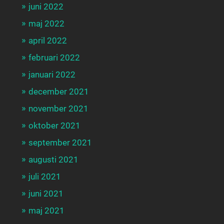
juni 2022
maj 2022
april 2022
februari 2022
januari 2022
december 2021
november 2021
oktober 2021
september 2021
augusti 2021
juli 2021
juni 2021
maj 2021