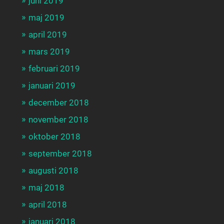
juni 2019
maj 2019
april 2019
mars 2019
februari 2019
januari 2019
december 2018
november 2018
oktober 2018
september 2018
augusti 2018
maj 2018
april 2018
januari 2018