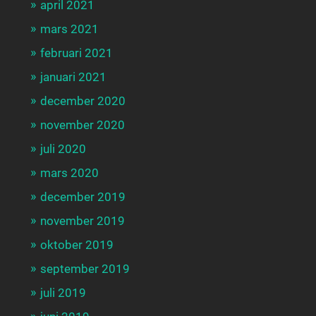
april 2021
mars 2021
februari 2021
januari 2021
december 2020
november 2020
juli 2020
mars 2020
december 2019
november 2019
oktober 2019
september 2019
juli 2019