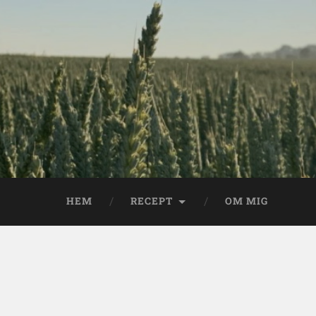
HEM
RECEPT
OM MIG