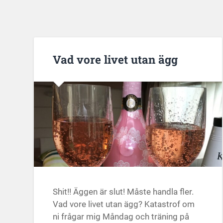
Vad vore livet utan ägg
Shit!! Äggen är slut! Måste handla fler.
Vad vore livet utan ägg? Katastrof om
ni frågar mig Måndag och träning på