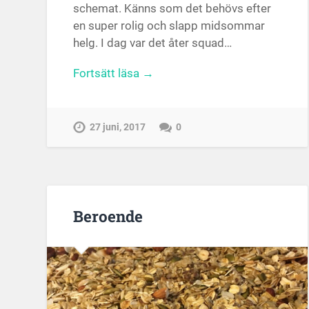
schemat. Känns som det behövs efter
en super rolig och slapp midsommar
helg. I dag var det åter squad…
Fortsätt läsa →
27 juni, 2017
0
Beroende