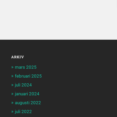
ARKIV
mars 2025
februari 2025
juli 2024
januari 2024
augusti 2022
juli 2022