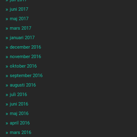
juni 2017
maj 2017
mars 2017
januari 2017
december 2016
november 2016
oktober 2016
september 2016
augusti 2016
juli 2016
juni 2016
maj 2016
april 2016
mars 2016