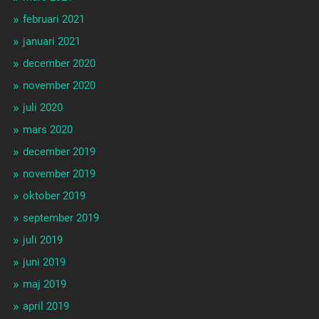
februari 2021
januari 2021
december 2020
november 2020
juli 2020
mars 2020
december 2019
november 2019
oktober 2019
september 2019
juli 2019
juni 2019
maj 2019
april 2019