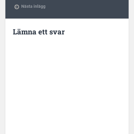
Nästa inlägg
Lämna ett svar