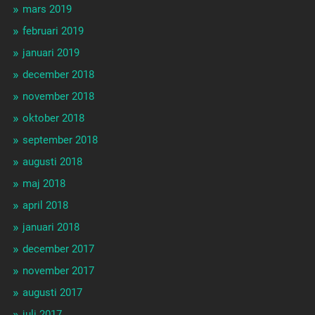
mars 2019
februari 2019
januari 2019
december 2018
november 2018
oktober 2018
september 2018
augusti 2018
maj 2018
april 2018
januari 2018
december 2017
november 2017
augusti 2017
juli 2017