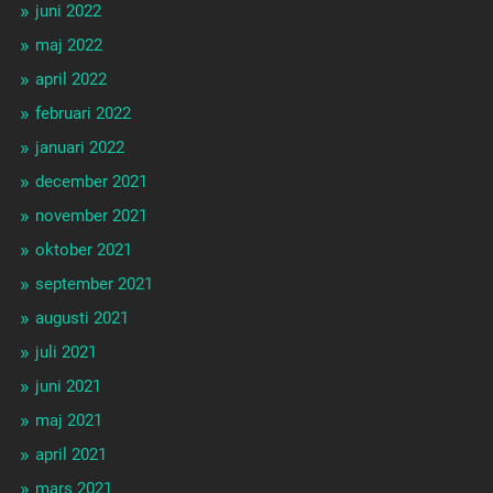
juni 2022
maj 2022
april 2022
februari 2022
januari 2022
december 2021
november 2021
oktober 2021
september 2021
augusti 2021
juli 2021
juni 2021
maj 2021
april 2021
mars 2021