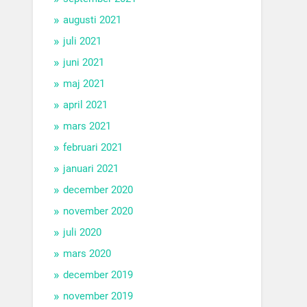
augusti 2021
juli 2021
juni 2021
maj 2021
april 2021
mars 2021
februari 2021
januari 2021
december 2020
november 2020
juli 2020
mars 2020
december 2019
november 2019