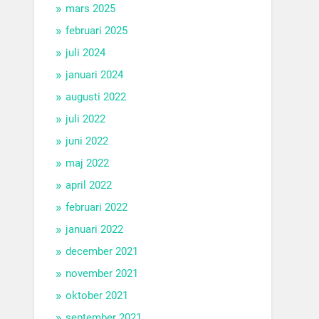
mars 2025
februari 2025
juli 2024
januari 2024
augusti 2022
juli 2022
juni 2022
maj 2022
april 2022
februari 2022
januari 2022
december 2021
november 2021
oktober 2021
september 2021