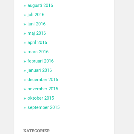
augusti 2016
juli 2016
juni 2016
maj 2016
april 2016
mars 2016
februari 2016
januari 2016
december 2015
november 2015
oktober 2015
september 2015
KATEGORIER