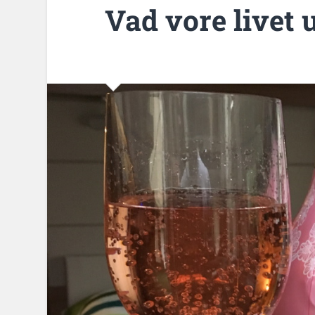
Vad vore livet 