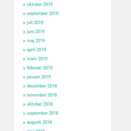
oktober 2019
september 2019
juli 2019
juni 2019
maj 2019
april 2019
mars 2019
februari 2019
januari 2019
december 2018
november 2018
oktober 2018
september 2018
augusti 2018