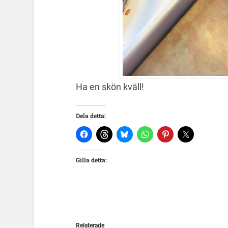
Ha en skön kväll!
Dela detta:
Gilla detta:
Relaterade