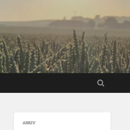
ARKIV