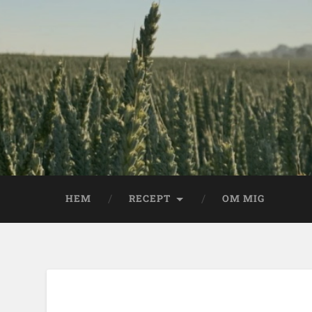
HEM
RECEPT
OM MIG