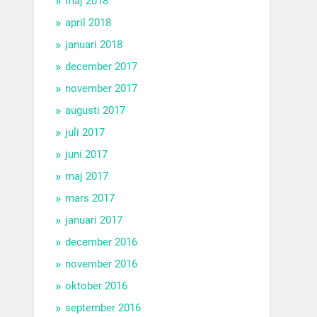
maj 2018
april 2018
januari 2018
december 2017
november 2017
augusti 2017
juli 2017
juni 2017
maj 2017
mars 2017
januari 2017
december 2016
november 2016
oktober 2016
september 2016