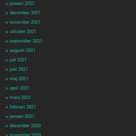
januari 2022
december 2021
november 2021
oktober 2021
september 2021
augusti 2021
juli 2021
juni 2021
maj 2021
april 2021
mars 2021
februari 2021
januari 2021
december 2020
november 2020