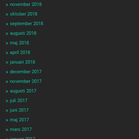
november 2018
oktober 2018
september 2018
augusti 2018
maj 2018
april 2018
januari 2018
december 2017
november 2017
augusti 2017
juli 2017
juni 2017
maj 2017
mars 2017