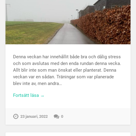
Denna veckan har innehållit både bra och dålig stress
och som avslutas med den enda rundan denna vecka.
Allt blir inte som man önskat eller planterat. Denna
veckan var en sådan. Träningar som var planerade
blev inte av, men andra…
Fortsätt läsa →
23 januari, 2022
0