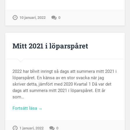
10 januari, 2022
0
Mitt 2021 i löparspåret
2022 har blivit inringt så dags att summera mitt 2021 i
löparspåret. En känsa av en stor svacka när jag
skriver detta, jämfört med 2020 Kvartal 1 Då var det
dags att summera mitt 2021 i löparspåret. Ett år
som…
Fortsätt läsa →
1 januari, 2022
0