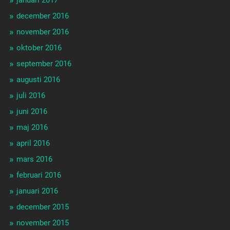
januari 2017
december 2016
november 2016
oktober 2016
september 2016
augusti 2016
juli 2016
juni 2016
maj 2016
april 2016
mars 2016
februari 2016
januari 2016
december 2015
november 2015