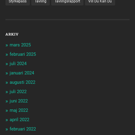
Styrkepass
Tävling
Tävlingsrapport
Vill Du Kan Du
ARKIV
mars 2025
februari 2025
juli 2024
januari 2024
augusti 2022
juli 2022
juni 2022
maj 2022
april 2022
februari 2022