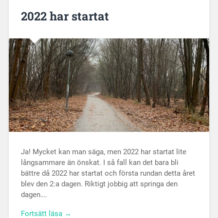
2022 har startat
Ja! Mycket kan man säga, men 2022 har startat lite
långsammare än önskat. I så fall kan det bara bli
bättre då 2022 har startat och första rundan detta året
blev den 2:a dagen. Riktigt jobbig att springa den
dagen….
Fortsätt läsa →