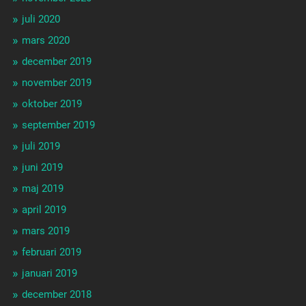
juli 2020
mars 2020
december 2019
november 2019
oktober 2019
september 2019
juli 2019
juni 2019
maj 2019
april 2019
mars 2019
februari 2019
januari 2019
december 2018