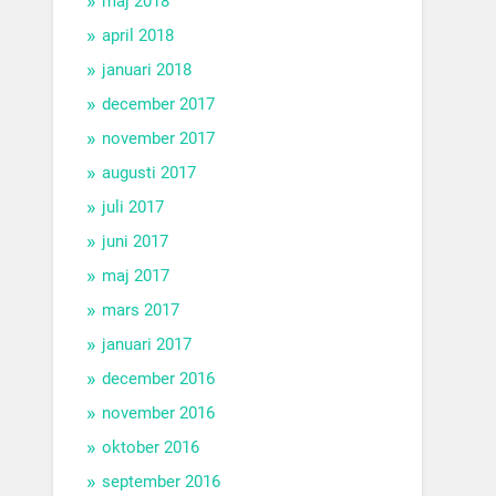
maj 2018
april 2018
januari 2018
december 2017
november 2017
augusti 2017
juli 2017
juni 2017
maj 2017
mars 2017
januari 2017
december 2016
november 2016
oktober 2016
september 2016