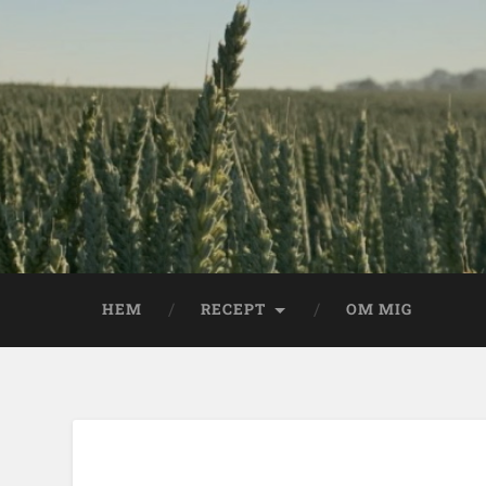
HEM
RECEPT
OM MIG