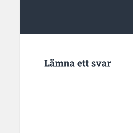
Lämna ett svar