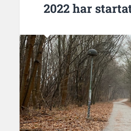
2022 har starta