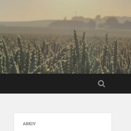
ARKIV