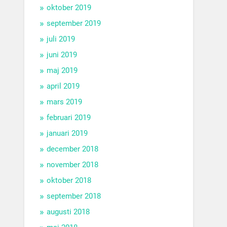
oktober 2019
september 2019
juli 2019
juni 2019
maj 2019
april 2019
mars 2019
februari 2019
januari 2019
december 2018
november 2018
oktober 2018
september 2018
augusti 2018