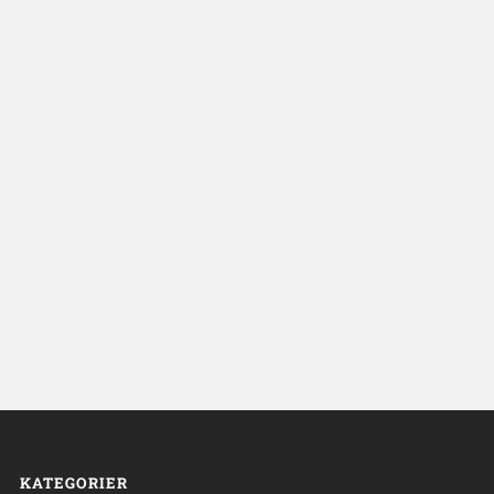
KATEGORIER