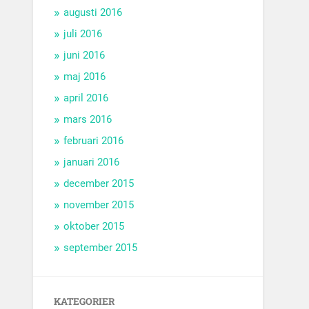
augusti 2016
juli 2016
juni 2016
maj 2016
april 2016
mars 2016
februari 2016
januari 2016
december 2015
november 2015
oktober 2015
september 2015
KATEGORIER