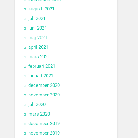
augusti 2021
juli 2021
juni 2021
maj 2021
april 2021
mars 2021
februari 2021
januari 2021
december 2020
november 2020
juli 2020
mars 2020
december 2019
november 2019