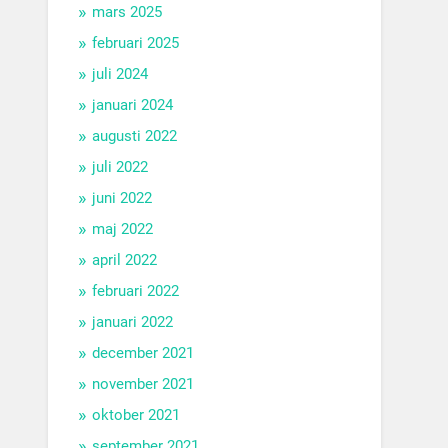
mars 2025
februari 2025
juli 2024
januari 2024
augusti 2022
juli 2022
juni 2022
maj 2022
april 2022
februari 2022
januari 2022
december 2021
november 2021
oktober 2021
september 2021