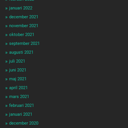
januari 2022
december 2021
november 2021
oktober 2021
september 2021
augusti 2021
juli 2021
juni 2021
maj 2021
april 2021
mars 2021
februari 2021
januari 2021
december 2020