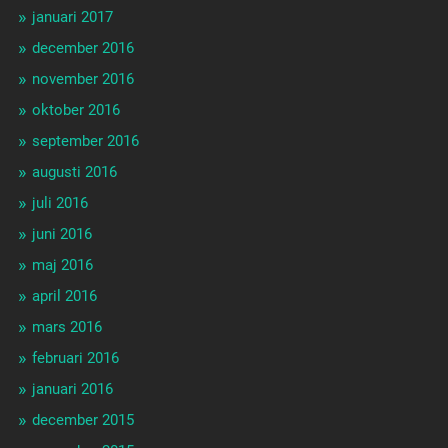
januari 2017
december 2016
november 2016
oktober 2016
september 2016
augusti 2016
juli 2016
juni 2016
maj 2016
april 2016
mars 2016
februari 2016
januari 2016
december 2015