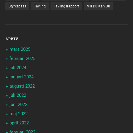
Styrkepass
Tävling
Tävlingsrapport
Vill Du Kan Du
ARKIV
mars 2025
februari 2025
juli 2024
januari 2024
augusti 2022
juli 2022
juni 2022
maj 2022
april 2022
februari 2022