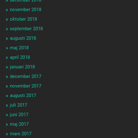
december 2018
november 2018
oktober 2018
september 2018
augusti 2018
maj 2018
april 2018
januari 2018
december 2017
november 2017
augusti 2017
juli 2017
juni 2017
maj 2017
mars 2017