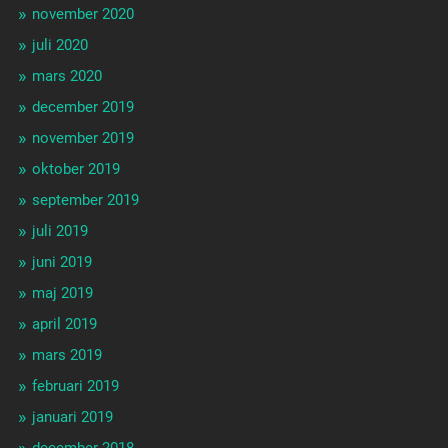
november 2020
juli 2020
mars 2020
december 2019
november 2019
oktober 2019
september 2019
juli 2019
juni 2019
maj 2019
april 2019
mars 2019
februari 2019
januari 2019