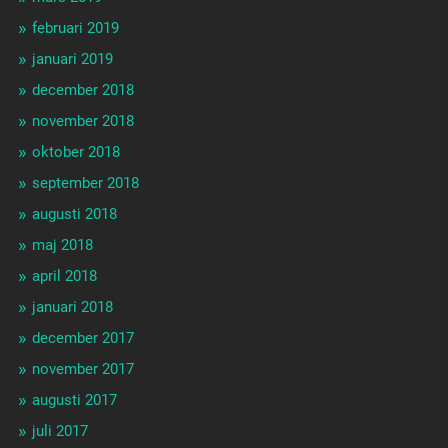
februari 2019
januari 2019
december 2018
november 2018
oktober 2018
september 2018
augusti 2018
maj 2018
april 2018
januari 2018
december 2017
november 2017
augusti 2017
juli 2017