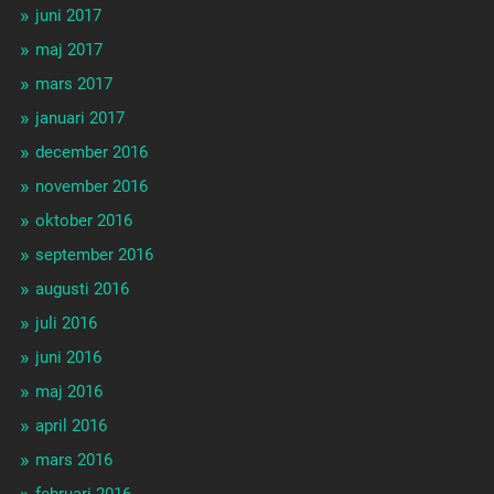
juni 2017
maj 2017
mars 2017
januari 2017
december 2016
november 2016
oktober 2016
september 2016
augusti 2016
juli 2016
juni 2016
maj 2016
april 2016
mars 2016