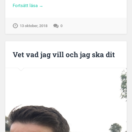
Fortsätt läsa →
13 oktober, 2018
0
Vet vad jag vill och jag ska dit