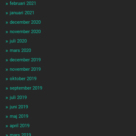
februari 2021
januari 2021
december 2020
november 2020
juli 2020
mars 2020
december 2019
november 2019
oktober 2019
september 2019
juli 2019
juni 2019
maj 2019
april 2019
mars 2019