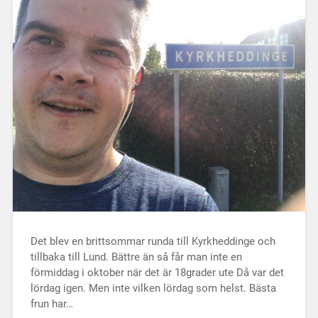
Det blev en brittsommar runda till Kyrkheddinge och
tillbaka till Lund. Bättre än så får man inte en
förmiddag i oktober när det är 18grader ute Då var det
lördag igen. Men inte vilken lördag som helst. Bästa
frun har…