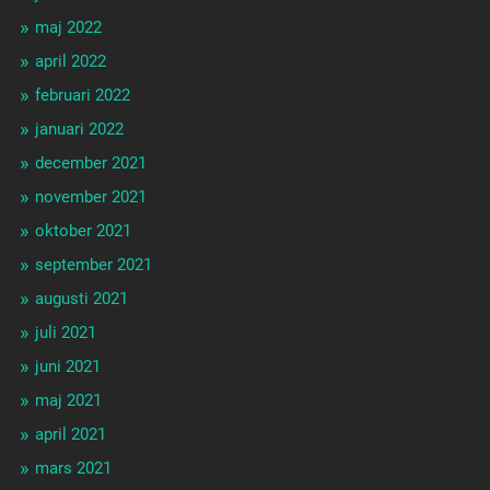
maj 2022
april 2022
februari 2022
januari 2022
december 2021
november 2021
oktober 2021
september 2021
augusti 2021
juli 2021
juni 2021
maj 2021
april 2021
mars 2021