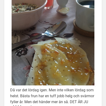
Då var det lördag igen. Men inte vilken lördag som
helst. Bästa frun har en tuff jobb helg och svärmor
fyller år. Men det händer mer än så. DET ÄR JU