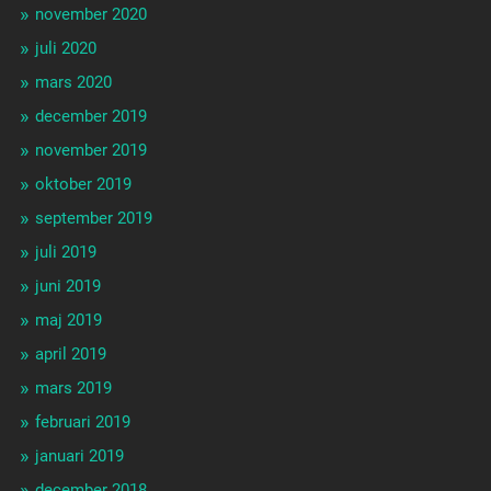
november 2020
juli 2020
mars 2020
december 2019
november 2019
oktober 2019
september 2019
juli 2019
juni 2019
maj 2019
april 2019
mars 2019
februari 2019
januari 2019
december 2018