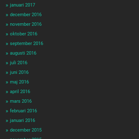
januari 2017
december 2016
november 2016
oktober 2016
september 2016
augusti 2016
juli 2016
juni 2016
maj 2016
april 2016
mars 2016
februari 2016
januari 2016
december 2015