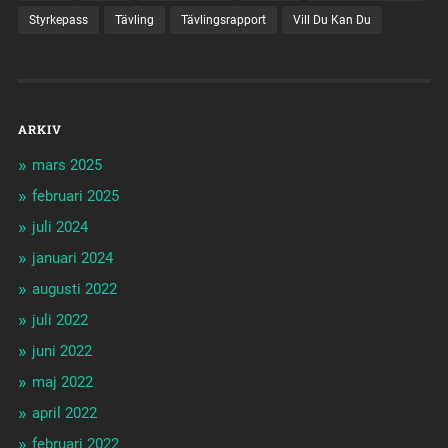
Styrkepass
Tävling
Tävlingsrapport
Vill Du Kan Du
ARKIV
mars 2025
februari 2025
juli 2024
januari 2024
augusti 2022
juli 2022
juni 2022
maj 2022
april 2022
februari 2022