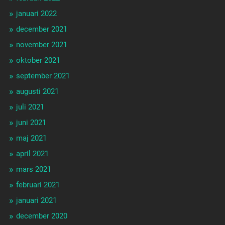
januari 2022
december 2021
november 2021
oktober 2021
september 2021
augusti 2021
juli 2021
juni 2021
maj 2021
april 2021
mars 2021
februari 2021
januari 2021
december 2020