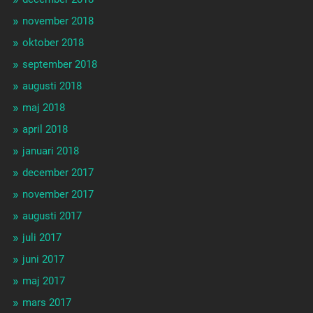
november 2018
oktober 2018
september 2018
augusti 2018
maj 2018
april 2018
januari 2018
december 2017
november 2017
augusti 2017
juli 2017
juni 2017
maj 2017
mars 2017