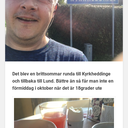
Det blev en brittsommar runda till Kyrkheddinge
och tillbaka till Lund. Bättre än så får man inte en
förmiddag i oktober när det är 18grader ute