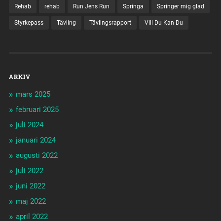
Rehab
rehab
Run Jens Run
Springa
Springer mig glad
Styrkepass
Tävling
Tävlingsrapport
Vill Du Kan Du
ARKIV
mars 2025
februari 2025
juli 2024
januari 2024
augusti 2022
juli 2022
juni 2022
maj 2022
april 2022