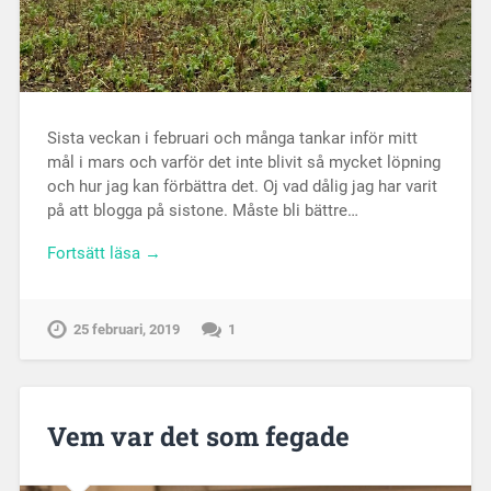
Sista veckan i februari och många tankar inför mitt
mål i mars och varför det inte blivit så mycket löpning
och hur jag kan förbättra det. Oj vad dålig jag har varit
på att blogga på sistone. Måste bli bättre…
Fortsätt läsa →
25 februari, 2019
1
Vem var det som fegade