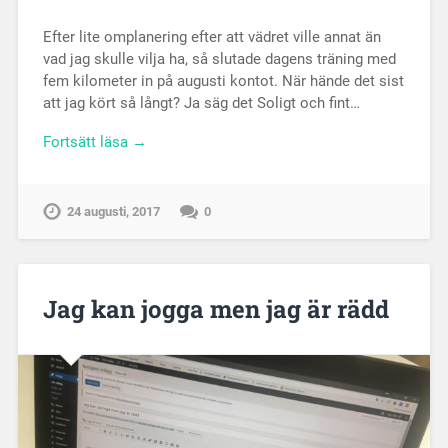
Efter lite omplanering efter att vädret ville annat än
vad jag skulle vilja ha, så slutade dagens träning med
fem kilometer in på augusti kontot. När hände det sist
att jag kört så långt? Ja säg det Soligt och fint…
Fortsätt läsa →
24 augusti, 2017
0
Jag kan jogga men jag är rädd