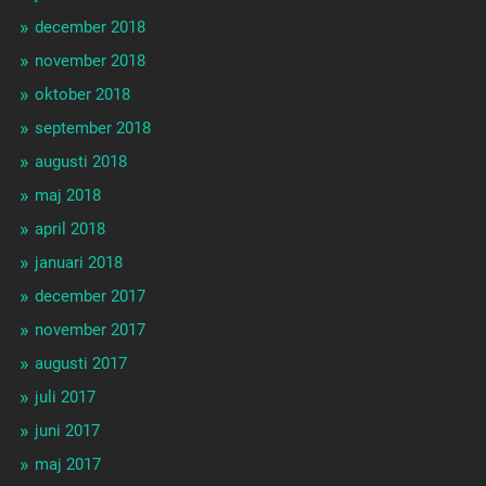
december 2018
november 2018
oktober 2018
september 2018
augusti 2018
maj 2018
april 2018
januari 2018
december 2017
november 2017
augusti 2017
juli 2017
juni 2017
maj 2017