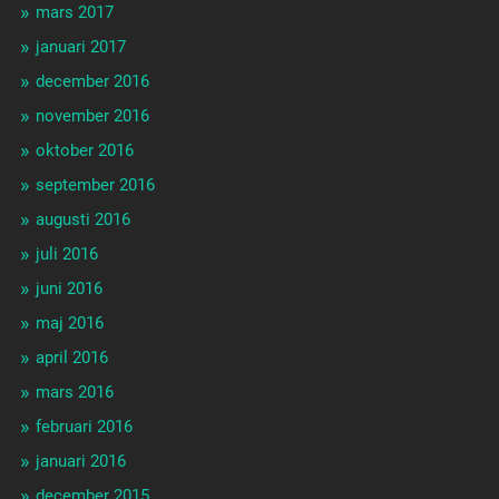
mars 2017
januari 2017
december 2016
november 2016
oktober 2016
september 2016
augusti 2016
juli 2016
juni 2016
maj 2016
april 2016
mars 2016
februari 2016
januari 2016
december 2015