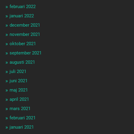
februari 2022
januari 2022
december 2021
november 2021
oktober 2021
september 2021
augusti 2021
juli 2021
juni 2021
maj 2021
april 2021
mars 2021
februari 2021
januari 2021