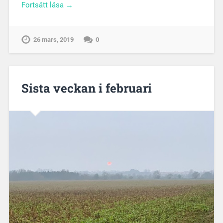
Fortsätt läsa →
26 mars, 2019
0
Sista veckan i februari