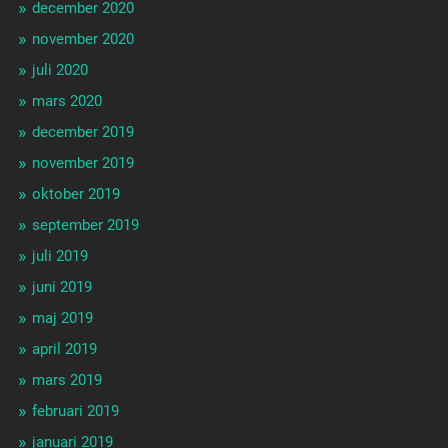
december 2020
november 2020
juli 2020
mars 2020
december 2019
november 2019
oktober 2019
september 2019
juli 2019
juni 2019
maj 2019
april 2019
mars 2019
februari 2019
januari 2019