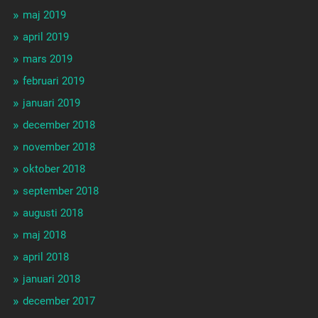
maj 2019
april 2019
mars 2019
februari 2019
januari 2019
december 2018
november 2018
oktober 2018
september 2018
augusti 2018
maj 2018
april 2018
januari 2018
december 2017