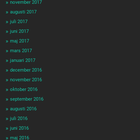
november 2017
augusti 2017
juli 2017
juni 2017
maj 2017
mars 2017
januari 2017
december 2016
november 2016
oktober 2016
september 2016
augusti 2016
juli 2016
juni 2016
maj 2016