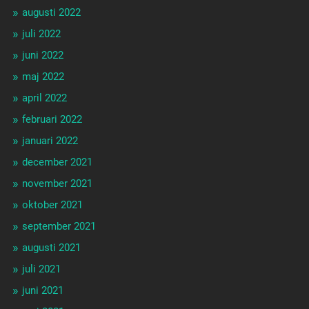
augusti 2022
juli 2022
juni 2022
maj 2022
april 2022
februari 2022
januari 2022
december 2021
november 2021
oktober 2021
september 2021
augusti 2021
juli 2021
juni 2021