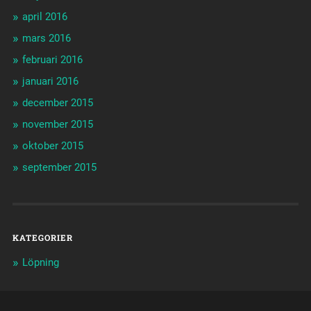
april 2016
mars 2016
februari 2016
januari 2016
december 2015
november 2015
oktober 2015
september 2015
KATEGORIER
Löpning