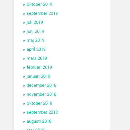
oktober 2019
september 2019
juli 2019
juni 2019
maj 2019
april 2019
mars 2019
februari 2019
januari 2019
december 2018
november 2018
oktober 2018
september 2018
augusti 2018