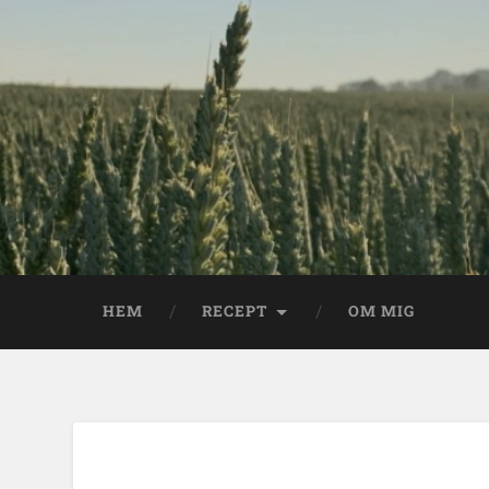
HEM
RECEPT
OM MIG