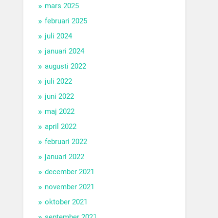
mars 2025
februari 2025
juli 2024
januari 2024
augusti 2022
juli 2022
juni 2022
maj 2022
april 2022
februari 2022
januari 2022
december 2021
november 2021
oktober 2021
september 2021