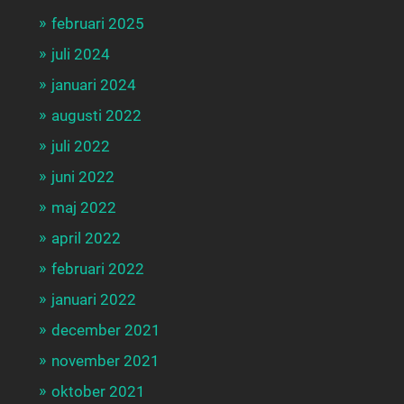
februari 2025
juli 2024
januari 2024
augusti 2022
juli 2022
juni 2022
maj 2022
april 2022
februari 2022
januari 2022
december 2021
november 2021
oktober 2021