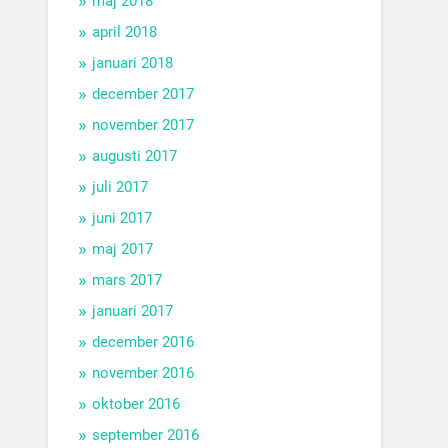
maj 2018
april 2018
januari 2018
december 2017
november 2017
augusti 2017
juli 2017
juni 2017
maj 2017
mars 2017
januari 2017
december 2016
november 2016
oktober 2016
september 2016