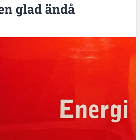
en glad ändå