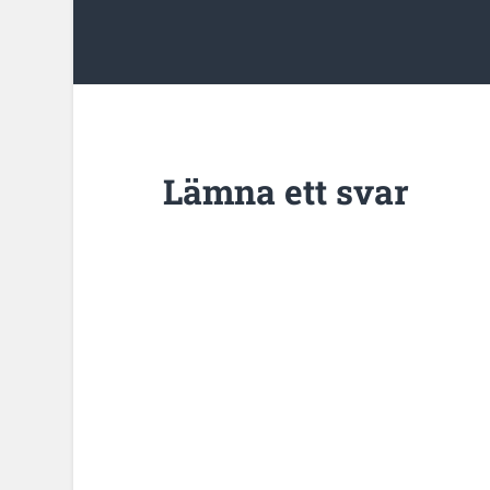
Lämna ett svar