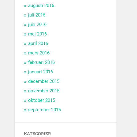
augusti 2016
juli 2016
juni 2016
maj 2016
april 2016
mars 2016
februari 2016
januari 2016
december 2015
november 2015
oktober 2015
september 2015
KATEGORIER