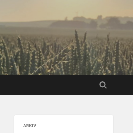
ARKIV