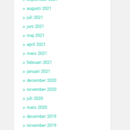
augusti 2021
juli 2021
juni 2021
maj 2021
april 2021
mars 2021
februari 2021
januari 2021
december 2020
november 2020
juli 2020
mars 2020
december 2019
november 2019