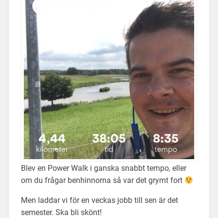
Blev en Power Walk i ganska snabbt tempo, eller
om du frågar benhinnorna så var det grymt fort
Men laddar vi för en veckas jobb till sen är det
semester. Ska bli skönt!