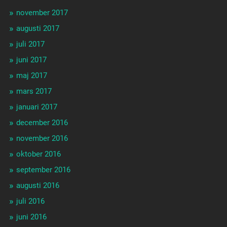
november 2017
augusti 2017
juli 2017
juni 2017
maj 2017
mars 2017
januari 2017
december 2016
november 2016
oktober 2016
september 2016
augusti 2016
juli 2016
juni 2016