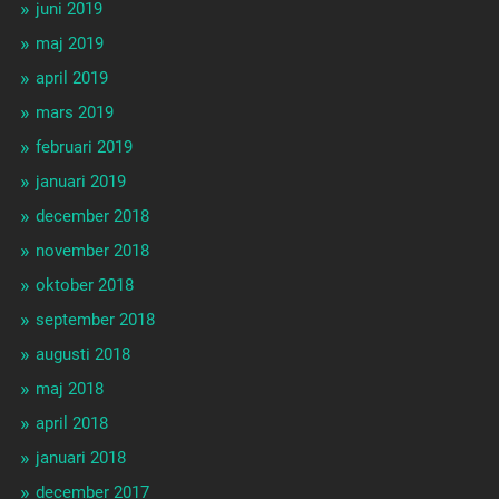
juni 2019
maj 2019
april 2019
mars 2019
februari 2019
januari 2019
december 2018
november 2018
oktober 2018
september 2018
augusti 2018
maj 2018
april 2018
januari 2018
december 2017