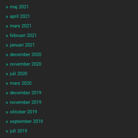
maj 2021
april 2021
mars 2021
februari 2021
januari 2021
december 2020
november 2020
juli 2020
mars 2020
december 2019
november 2019
oktober 2019
september 2019
juli 2019