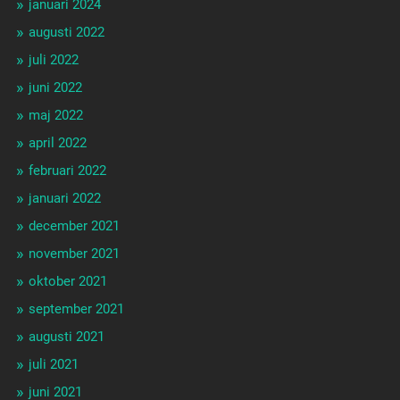
januari 2024
augusti 2022
juli 2022
juni 2022
maj 2022
april 2022
februari 2022
januari 2022
december 2021
november 2021
oktober 2021
september 2021
augusti 2021
juli 2021
juni 2021