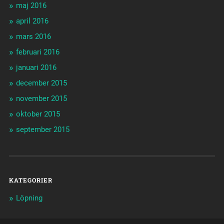
maj 2016
april 2016
mars 2016
februari 2016
januari 2016
december 2015
november 2015
oktober 2015
september 2015
KATEGORIER
Löpning