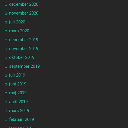
december 2020
november 2020
juli 2020
mars 2020
december 2019
november 2019
oktober 2019
september 2019
juli 2019
juni 2019
maj 2019
april 2019
mars 2019
februari 2019