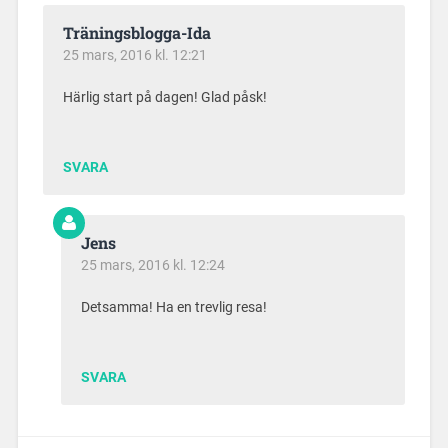
Träningsblogga-Ida
25 mars, 2016 kl. 12:21
Härlig start på dagen! Glad påsk!
SVARA
Jens
25 mars, 2016 kl. 12:24
Detsamma! Ha en trevlig resa!
SVARA