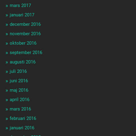
mars 2017
januari 2017
december 2016
november 2016
oktober 2016
september 2016
augusti 2016
juli 2016
juni 2016
maj 2016
april 2016
mars 2016
februari 2016
januari 2016