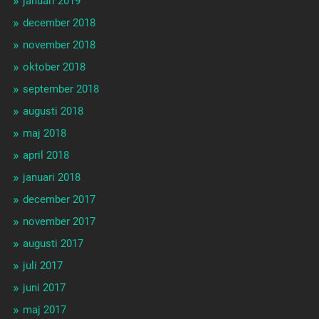
januari 2019
december 2018
november 2018
oktober 2018
september 2018
augusti 2018
maj 2018
april 2018
januari 2018
december 2017
november 2017
augusti 2017
juli 2017
juni 2017
maj 2017