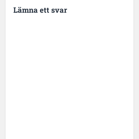
Lämna ett svar