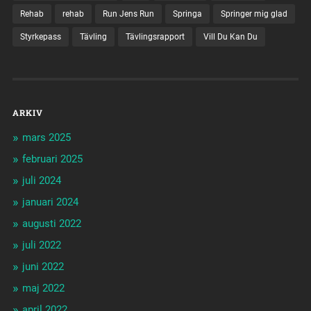
Rehab
rehab
Run Jens Run
Springa
Springer mig glad
Styrkepass
Tävling
Tävlingsrapport
Vill Du Kan Du
ARKIV
mars 2025
februari 2025
juli 2024
januari 2024
augusti 2022
juli 2022
juni 2022
maj 2022
april 2022