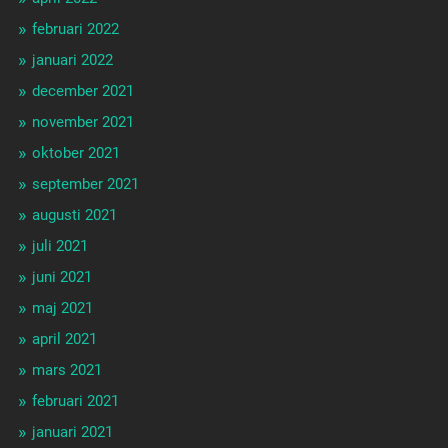
februari 2022
januari 2022
december 2021
november 2021
oktober 2021
september 2021
augusti 2021
juli 2021
juni 2021
maj 2021
april 2021
mars 2021
februari 2021
januari 2021