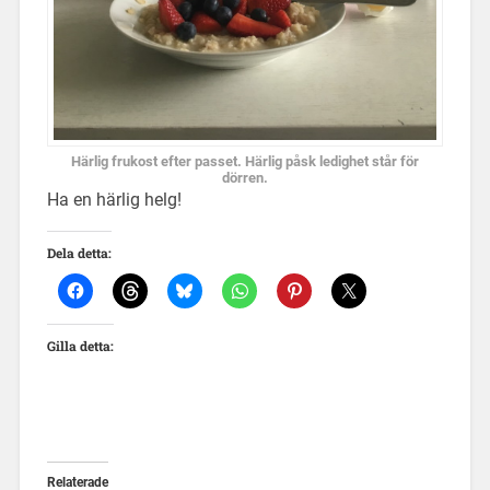
Härlig frukost efter passet. Härlig påsk ledighet står för
dörren.
Ha en härlig helg!
Dela detta:
Gilla detta:
Relaterade