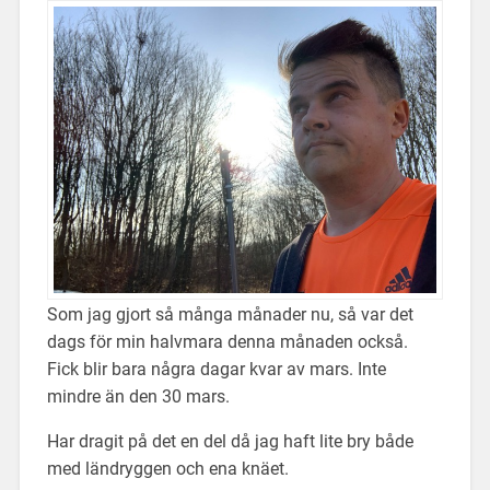
Som jag gjort så många månader nu, så var det
dags för min halvmara denna månaden också.
Fick blir bara några dagar kvar av mars. Inte
mindre än den 30 mars.
Har dragit på det en del då jag haft lite bry både
med ländryggen och ena knäet.