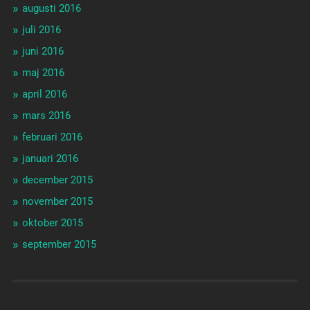
augusti 2016
juli 2016
juni 2016
maj 2016
april 2016
mars 2016
februari 2016
januari 2016
december 2015
november 2015
oktober 2015
september 2015