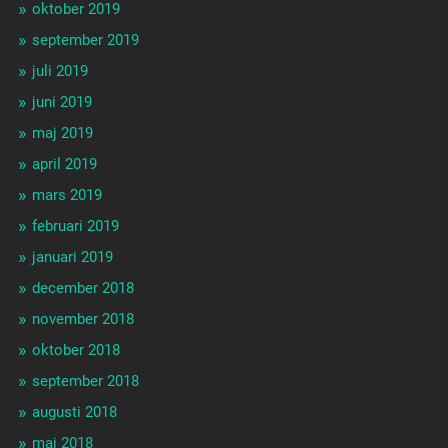
oktober 2019
september 2019
juli 2019
juni 2019
maj 2019
april 2019
mars 2019
februari 2019
januari 2019
december 2018
november 2018
oktober 2018
september 2018
augusti 2018
maj 2018