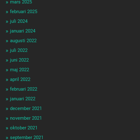
mars 2025
februari 2025
juli 2024
januari 2024
augusti 2022
juli 2022
juni 2022
maj 2022
april 2022
februari 2022
januari 2022
december 2021
november 2021
oktober 2021
september 2021