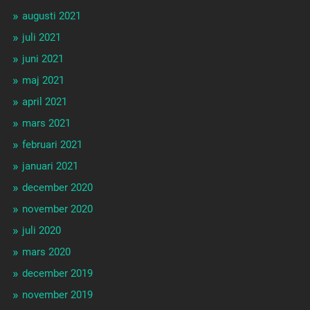
augusti 2021
juli 2021
juni 2021
maj 2021
april 2021
mars 2021
februari 2021
januari 2021
december 2020
november 2020
juli 2020
mars 2020
december 2019
november 2019