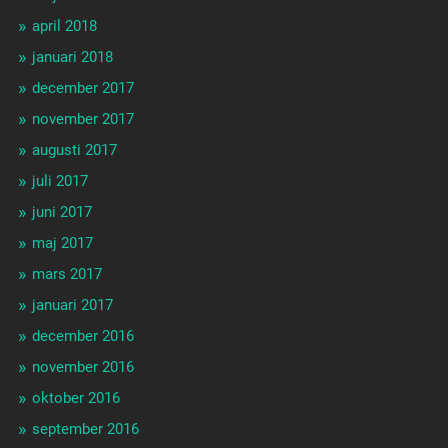
april 2018
januari 2018
december 2017
november 2017
augusti 2017
juli 2017
juni 2017
maj 2017
mars 2017
januari 2017
december 2016
november 2016
oktober 2016
september 2016