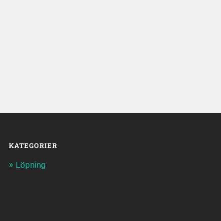
KATEGORIER
Löpning