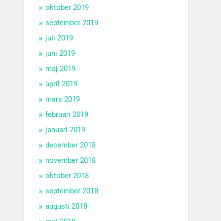
oktober 2019
september 2019
juli 2019
juni 2019
maj 2019
april 2019
mars 2019
februari 2019
januari 2019
december 2018
november 2018
oktober 2018
september 2018
augusti 2018