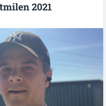
tmilen 2021