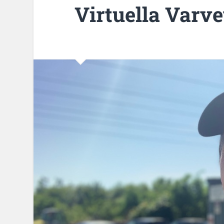
Virtuella Varve