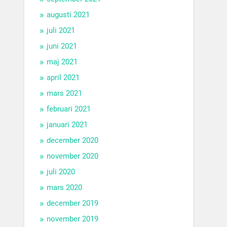
augusti 2021
juli 2021
juni 2021
maj 2021
april 2021
mars 2021
februari 2021
januari 2021
december 2020
november 2020
juli 2020
mars 2020
december 2019
november 2019