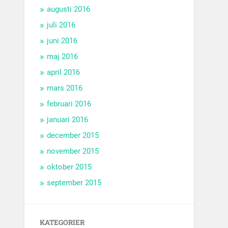
augusti 2016
juli 2016
juni 2016
maj 2016
april 2016
mars 2016
februari 2016
januari 2016
december 2015
november 2015
oktober 2015
september 2015
KATEGORIER