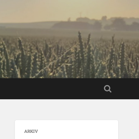
ARKIV