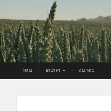
HEM
RECEPT
OM MIG