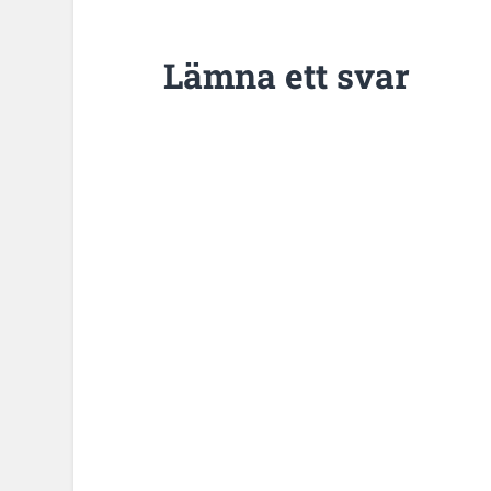
Lämna ett svar