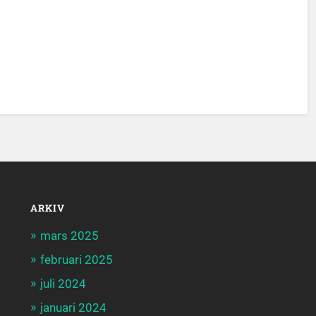
ARKIV
mars 2025
februari 2025
juli 2024
januari 2024