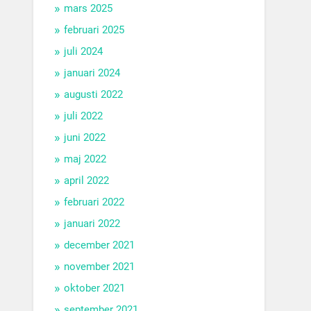
mars 2025
februari 2025
juli 2024
januari 2024
augusti 2022
juli 2022
juni 2022
maj 2022
april 2022
februari 2022
januari 2022
december 2021
november 2021
oktober 2021
september 2021