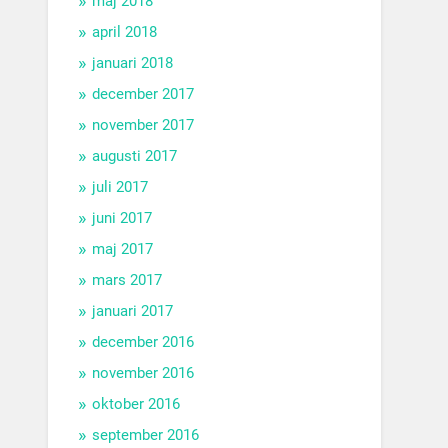
maj 2018
april 2018
januari 2018
december 2017
november 2017
augusti 2017
juli 2017
juni 2017
maj 2017
mars 2017
januari 2017
december 2016
november 2016
oktober 2016
september 2016