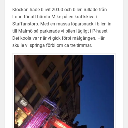
Klockan hade blivit 20:00 och bilen rullade från
Lund för att hämta Mike på en kräftskiva i
Staffanstorp. Med en massa löparsnack i bilen in
till Malmö så parkerade vi bilen lägligt i P-huset.
Det koola var när vi gick förbi målgången. Här
skulle vi springa förbi om ca tre timmar.