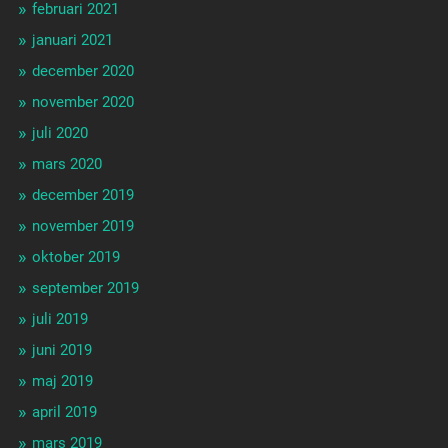
februari 2021
januari 2021
december 2020
november 2020
juli 2020
mars 2020
december 2019
november 2019
oktober 2019
september 2019
juli 2019
juni 2019
maj 2019
april 2019
mars 2019