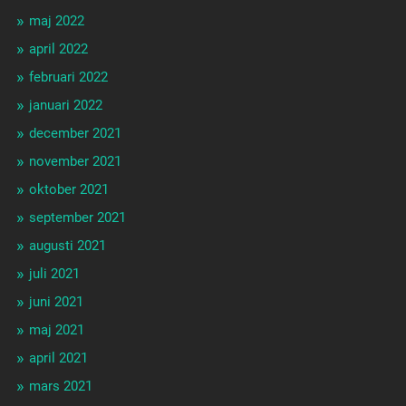
maj 2022
april 2022
februari 2022
januari 2022
december 2021
november 2021
oktober 2021
september 2021
augusti 2021
juli 2021
juni 2021
maj 2021
april 2021
mars 2021