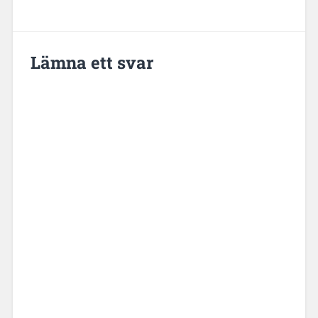
Lämna ett svar