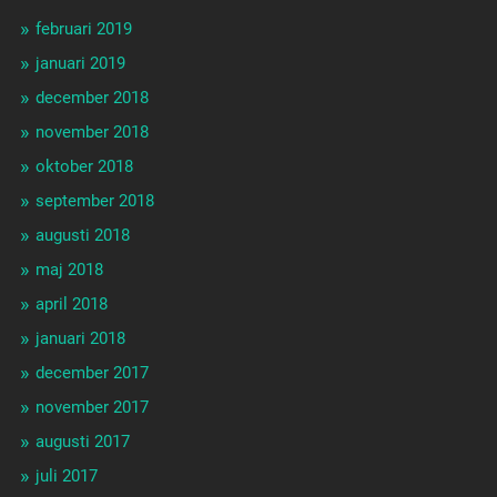
februari 2019
januari 2019
december 2018
november 2018
oktober 2018
september 2018
augusti 2018
maj 2018
april 2018
januari 2018
december 2017
november 2017
augusti 2017
juli 2017