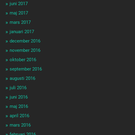
juni 2017
maj 2017
mars 2017
januari 2017
december 2016
november 2016
oktober 2016
september 2016
augusti 2016
juli 2016
juni 2016
maj 2016
april 2016
mars 2016
februari 2016