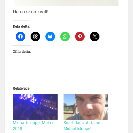
Ha en skön kväll!
Dela detta:
Gilla detta:
Relaterade
Midnattsloppet Malmö
Snart dags att ta an
2018
Midnattsloppet