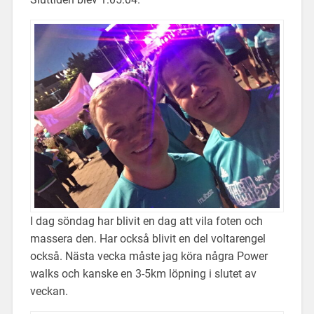
I dag söndag har blivit en dag att vila foten och
massera den. Har också blivit en del voltarengel
också. Nästa vecka måste jag köra några Power
walks och kanske en 3-5km löpning i slutet av
veckan.