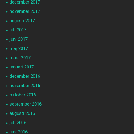
december 2017
november 2017
augusti 2017
juli 2017
juni 2017
maj 2017
mars 2017
januari 2017
december 2016
november 2016
oktober 2016
september 2016
augusti 2016
juli 2016
juni 2016