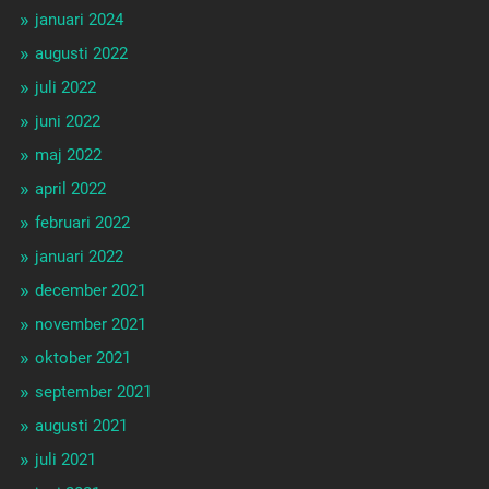
januari 2024
augusti 2022
juli 2022
juni 2022
maj 2022
april 2022
februari 2022
januari 2022
december 2021
november 2021
oktober 2021
september 2021
augusti 2021
juli 2021