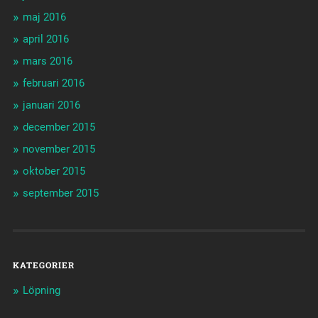
maj 2016
april 2016
mars 2016
februari 2016
januari 2016
december 2015
november 2015
oktober 2015
september 2015
KATEGORIER
Löpning