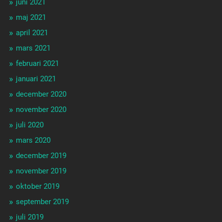
juni 2021
maj 2021
april 2021
mars 2021
februari 2021
januari 2021
december 2020
november 2020
juli 2020
mars 2020
december 2019
november 2019
oktober 2019
september 2019
juli 2019