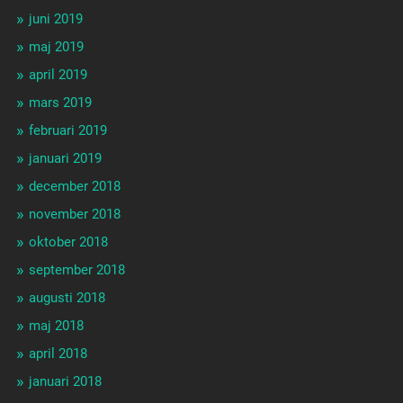
juni 2019
maj 2019
april 2019
mars 2019
februari 2019
januari 2019
december 2018
november 2018
oktober 2018
september 2018
augusti 2018
maj 2018
april 2018
januari 2018