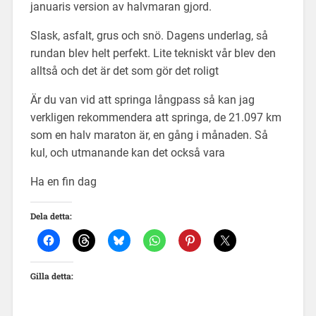
januaris version av halvmaran gjord.
Slask, asfalt, grus och snö. Dagens underlag, så
rundan blev helt perfekt. Lite tekniskt vår blev den
alltså och det är det som gör det roligt
Är du van vid att springa långpass så kan jag
verkligen rekommendera att springa, de 21.097 km
som en halv maraton är, en gång i månaden. Så
kul, och utmanande kan det också vara
Ha en fin dag
Dela detta:
Gilla detta: