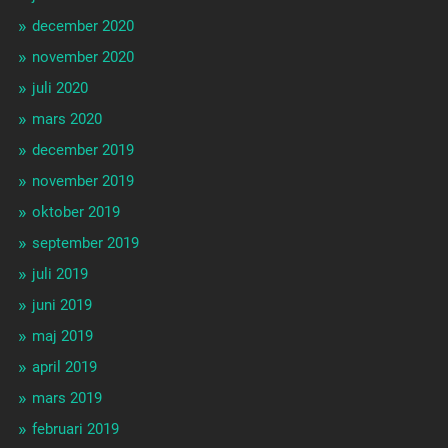
december 2020
november 2020
juli 2020
mars 2020
december 2019
november 2019
oktober 2019
september 2019
juli 2019
juni 2019
maj 2019
april 2019
mars 2019
februari 2019