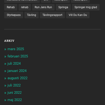
Rehab
rehab
Run Jens Run
Springa
Springer mig glad
Styrkepass
Tävling
Tävlingsrapport
Vill Du Kan Du
ARKIV
mars 2025
februari 2025
juli 2024
januari 2024
augusti 2022
juli 2022
juni 2022
maj 2022