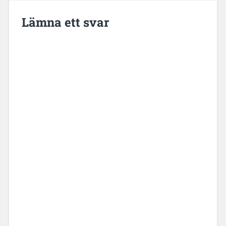
Lämna ett svar