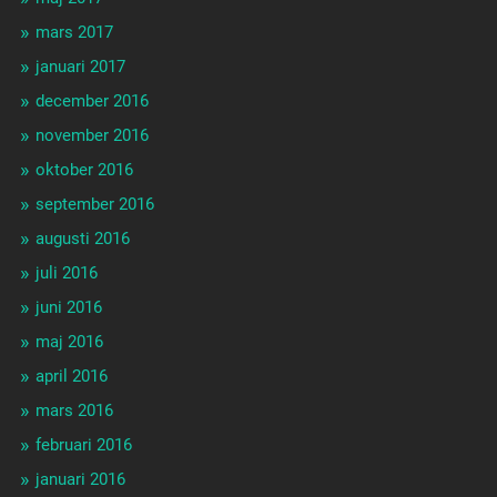
mars 2017
januari 2017
december 2016
november 2016
oktober 2016
september 2016
augusti 2016
juli 2016
juni 2016
maj 2016
april 2016
mars 2016
februari 2016
januari 2016