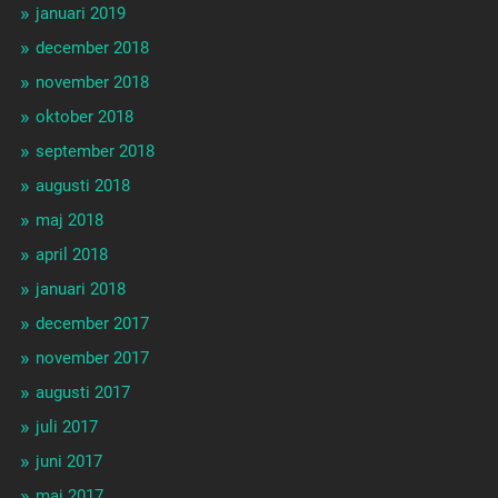
januari 2019
december 2018
november 2018
oktober 2018
september 2018
augusti 2018
maj 2018
april 2018
januari 2018
december 2017
november 2017
augusti 2017
juli 2017
juni 2017
maj 2017