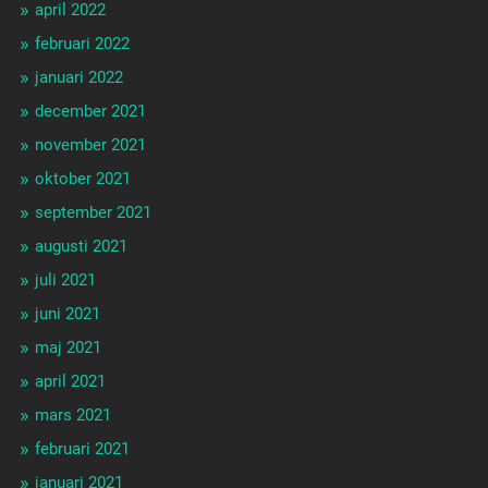
april 2022
februari 2022
januari 2022
december 2021
november 2021
oktober 2021
september 2021
augusti 2021
juli 2021
juni 2021
maj 2021
april 2021
mars 2021
februari 2021
januari 2021